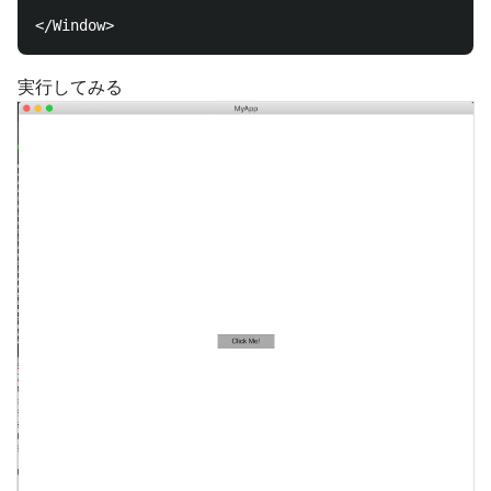
実行してみる