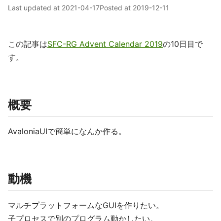
Last updated at
2021-04-17
Posted at
2019-12-11
この記事は
SFC-RG Advent Calendar 2019
の10日目で
す。
概要
AvaloniaUIで簡単になんか作る。
動機
マルチプラットフォームなGUIを作りたい。
子プロセスで別のプログラム動かしたい。