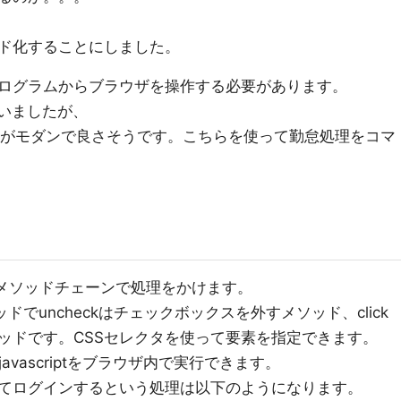
ド化することにしました。
ログラムからブラウザを操作する必要があります。
いましたが、
PIがモダンで良さそうです。こちらを使って勤怠処理をコマ
メソッドチェーンで処理をかけます。
ッドでuncheckはチェックボックスを外すメソッド、click
ッドです。CSSセレクタを使って要素を指定できます。
javascriptをブラウザ内で実行できます。
てログインするという処理は以下のようになります。