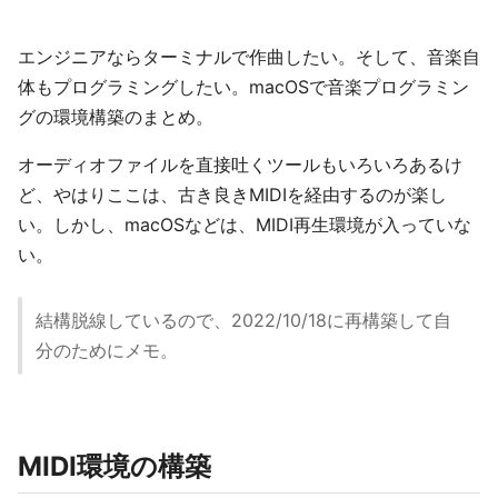
エンジニアならターミナルで作曲したい。そして、音楽自
体もプログラミングしたい。macOSで音楽プログラミン
グの環境構築のまとめ。
オーディオファイルを直接吐くツールもいろいろあるけ
ど、やはりここは、古き良きMIDIを経由するのが楽し
い。しかし、macOSなどは、MIDI再生環境が入っていな
い。
結構脱線しているので、2022/10/18に再構築して自
分のためにメモ。
MIDI環境の構築