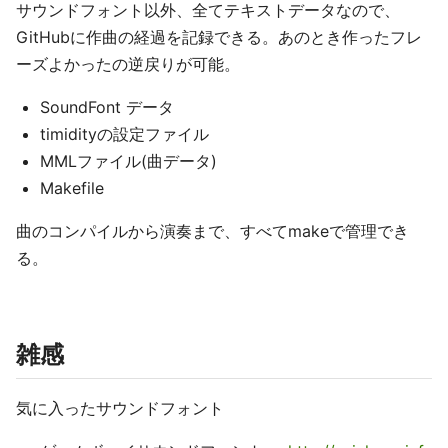
サウンドフォント以外、全てテキストデータなので、
GitHubに作曲の経過を記録できる。あのとき作ったフレ
ーズよかったの逆戻りが可能。
SoundFont データ
timidityの設定ファイル
MMLファイル(曲データ)
Makefile
曲のコンパイルから演奏まで、すべてmakeで管理でき
る。
雑感
気に入ったサウンドフォント