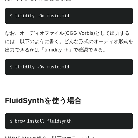
なお、オーディオファイル(OGG Vorbis)として出力する
には、以下のように書く。どんな形式のオーディオ形式を
出力できるかは「timidity -h」で確認できる。
FluidSynthを使う場合