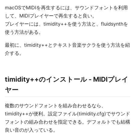
macOSでMIDIを再生するには、サウンドフォントを利用
して、MIDIプレイヤーで再生すると良い。
プレイヤーには、timidity++を使う方法と、fluidsynthを
使う方法がある。
最初に、timidity++とテキスト音楽サクラを使う方法を紹
介する。
timidity++のインストール - MIDIプレイ
ヤー
複数のサウンドフォントを組み合わせるなら、
timidity++が便利。設定ファイル(timidity.cfg)でサウンド
フォントの組み合わせを指定できる。デフォルトでも結構
良い音のが入っている。