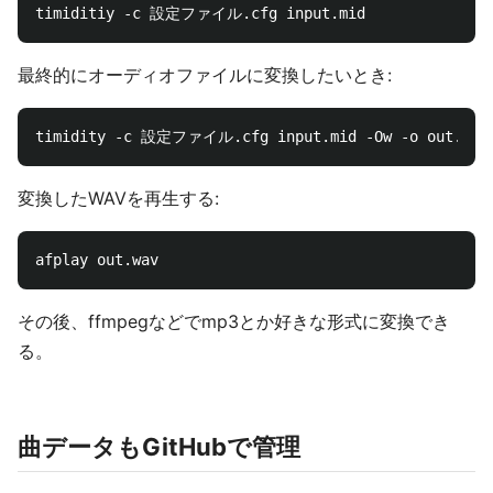
最終的にオーディオファイルに変換したいとき:
変換したWAVを再生する:
その後、ffmpegなどでmp3とか好きな形式に変換でき
る。
曲データもGitHubで管理