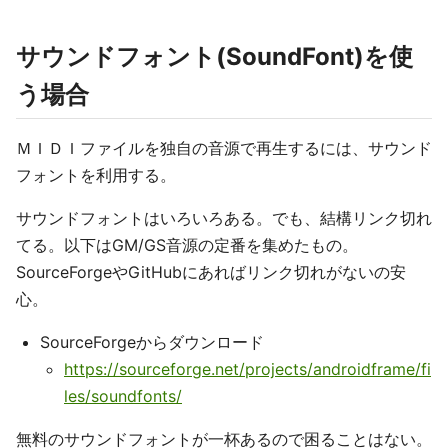
サウンドフォント(SoundFont)を使
う場合
ＭＩＤＩファイルを独自の音源で再生するには、サウンド
フォントを利用する。
サウンドフォントはいろいろある。でも、結構リンク切れ
てる。以下はGM/GS音源の定番を集めたもの。
SourceForgeやGitHubにあればリンク切れがないの安
心。
SourceForgeからダウンロード
https://sourceforge.net/projects/androidframe/fi
les/soundfonts/
無料のサウンドフォントが一杯あるので困ることはない。