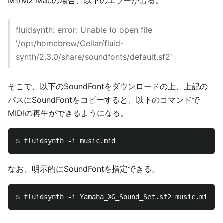
M1/M2 Macの場合、以下のエラーが出る。
fluidsynth: error: Unable to open file
'/opt/homebrew/Cellar/fluid-
synth/2.3.0/share/soundfonts/default.sf2'
そこで、以下のSoundFontをダウンロードの上、上記の
パスにSoundFontをコピーすると、以下のコマンドで
MIDIの再生ができるようになる。
なお、明示的にSoundFontを指定できる。