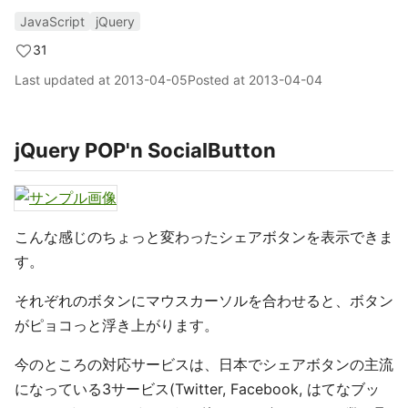
JavaScript
jQuery
31
Last updated at
2013-04-05
Posted at
2013-04-04
jQuery POP'n SocialButton
こんな感じのちょっと変わったシェアボタンを表示できま
す。
それぞれのボタンにマウスカーソルを合わせると、ボタン
がピョコっと浮き上がります。
今のところの対応サービスは、日本でシェアボタンの主流
になっている3サービス(Twitter, Facebook, はてなブッ