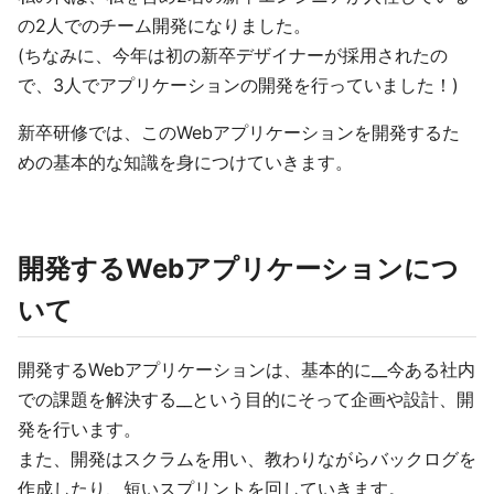
の2人でのチーム開発になりました。
(ちなみに、今年は初の新卒デザイナーが採用されたの
で、3人でアプリケーションの開発を行っていました！)
新卒研修では、このWebアプリケーションを開発するた
めの基本的な知識を身につけていきます。
開発するWebアプリケーションにつ
いて
開発するWebアプリケーションは、基本的に__今ある社内
での課題を解決する__という目的にそって企画や設計、開
発を行います。
また、開発はスクラムを用い、教わりながらバックログを
作成したり、短いスプリントを回していきます。