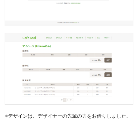
※デザインは、デザイナーの先輩の力をお借りしました。