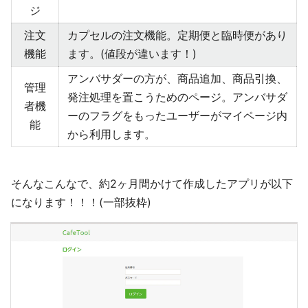
ジ
注文
カプセルの注文機能。定期便と臨時便があり
機能
ます。(値段が違います！)
アンバサダーの方が、商品追加、商品引換、
管理
発注処理を置こうためのページ。アンバサダ
者機
ーのフラグをもったユーザーがマイページ内
能
から利用します。
そんなこんなで、約2ヶ月間かけて作成したアプリが以下
になります！！！(一部抜粋)