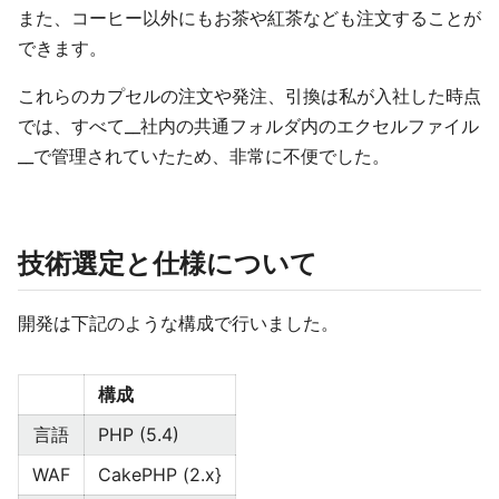
また、コーヒー以外にもお茶や紅茶なども注文することが
できます。
これらのカプセルの注文や発注、引換は私が入社した時点
では、すべて__社内の共通フォルダ内のエクセルファイル
__で管理されていたため、非常に不便でした。
技術選定と仕様について
開発は下記のような構成で行いました。
構成
言語
PHP (5.4)
WAF
CakePHP (2.x}