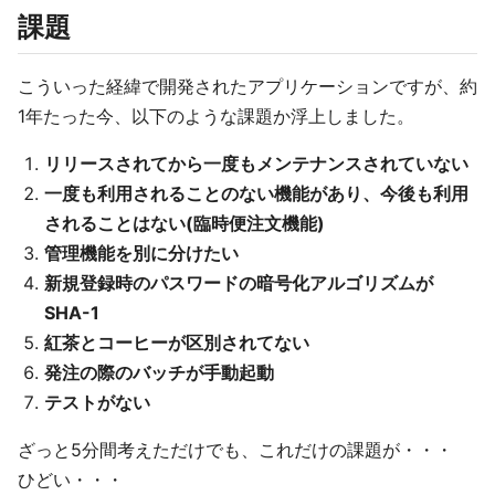
課題
こういった経緯で開発されたアプリケーションですが、約
1年たった今、以下のような課題か浮上しました。
リリースされてから一度もメンテナンスされていない
一度も利用されることのない機能があり、今後も利用
されることはない(臨時便注文機能)
管理機能を別に分けたい
新規登録時のパスワードの暗号化アルゴリズムが
SHA-1
紅茶とコーヒーが区別されてない
発注の際のバッチが手動起動
テストがない
ざっと5分間考えただけでも、これだけの課題が・・・
ひどい・・・