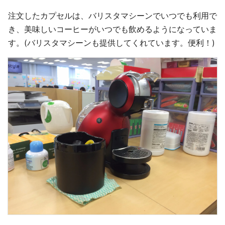
注文したカプセルは、バリスタマシーンでいつでも利用で
き、美味しいコーヒーがいつでも飲めるようになっていま
す。(バリスタマシーンも提供してくれています。便利！)