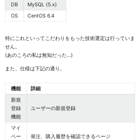
DB
MySQL (5.x)
OS
CentOS 6.4
特にこれといってこだわりをもった技術選定は行っていま
せん。
(あのころの私は無知だった…)
また、仕様は下記の通り。
機能
詳細
新規
登録
ユーザーの新規登録
機能
マイ
ペー
発注、購入履歴を確認できるページ