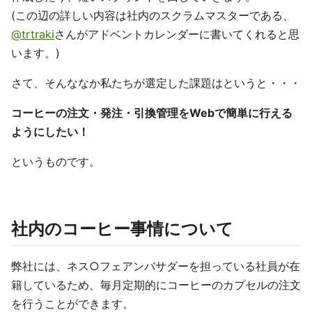
(この辺の詳しい内容は社内のスクラムマスターである、
@trtraki
さんがアドベントカレンダーに書いてくれると思
います。)
さて、そんななか私たちが選定した課題はというと・・・
コーヒーの注文・発注・引換管理をWebで簡単に行える
ようにしたい！
というものです。
社内のコーヒー事情について
弊社には、ネス○フェアンバサダーを担っている社員が在
籍しているため、毎月定期的にコーヒーのカプセルの注文
を行うことができます。