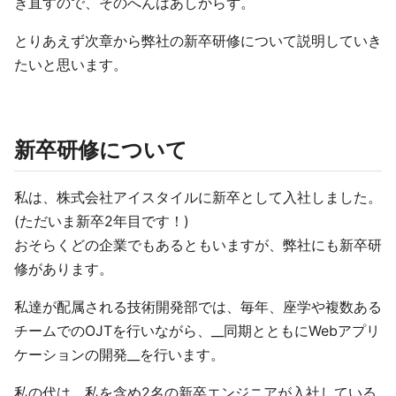
き直すので、そのへんはあしからず。
とりあえず次章から弊社の新卒研修について説明していき
たいと思います。
新卒研修について
私は、株式会社アイスタイルに新卒として入社しました。
(ただいま新卒2年目です！)
おそらくどの企業でもあるともいますが、弊社にも新卒研
修があります。
私達が配属される技術開発部では、毎年、座学や複数ある
チームでのOJTを行いながら、__同期とともにWebアプリ
ケーションの開発__を行います。
私の代は、私を含め2名の新卒エンジニアが入社している