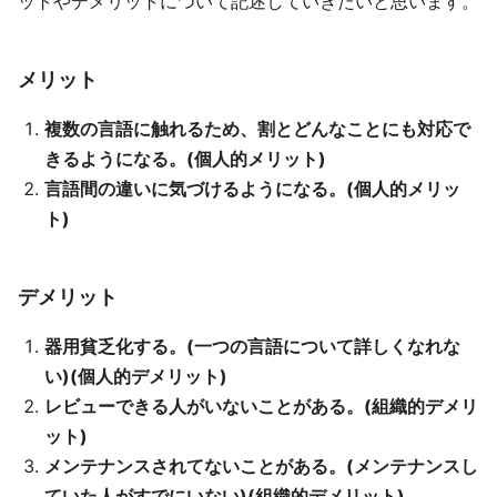
ットやデメリットについて記述していきたいと思います。
メリット
複数の言語に触れるため、割とどんなことにも対応で
きるようになる。(個人的メリット)
言語間の違いに気づけるようになる。(個人的メリッ
ト)
デメリット
器用貧乏化する。(一つの言語について詳しくなれな
い)(個人的デメリット)
レビューできる人がいないことがある。(組織的デメリ
ット)
メンテナンスされてないことがある。(メンテナンスし
ていた人がすでにいない)(組織的デメリット)