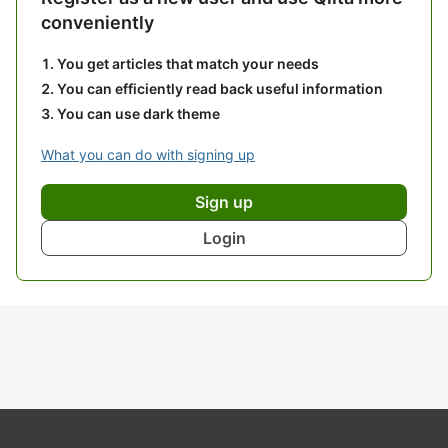
conveniently
You get articles that match your needs
You can efficiently read back useful information
You can use dark theme
What you can do with signing up
Sign up
Login