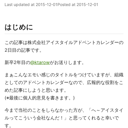
Last updated at
2015-12-01
Posted at
2015-12-01
はじめに
この記事は株式会社アイスタイルアドベントカレンダーの
2日目の記事です。
新卒2年目の
@ktarow
がお送りします。
まぁこんなエモい感じのタイトルをつけていますが、組織
としてのアドベントカレンダーなので、広報的な役割をこ
めた記事にしようと思います。
(※最後に個人的意見を書きます。)
今まで当社のことをしらなかった方が、「へ～アイスタイ
ルってこういう会社なんだ！」と思ってくれると幸いで
す。