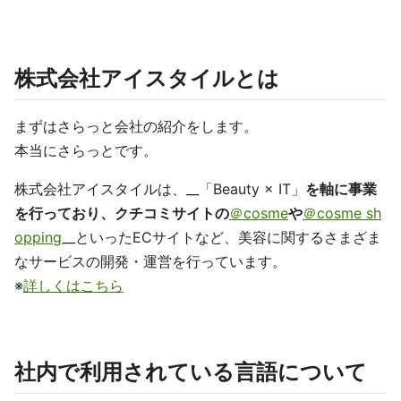
株式会社アイスタイルとは
まずはさらっと会社の紹介をします。
本当にさらっとです。
株式会社アイスタイルは、__「Beauty × IT」
を軸に事業
を行っており、クチコミサイトの
＠cosme
や
＠cosme sh
opping
__といったECサイトなど、美容に関するさまざま
なサービスの開発・運営を行っています。
※
詳しくはこちら
社内で利用されている言語について