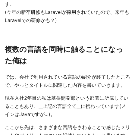
す。
(今年の新卒研修もLaravelが採用されていたので、来年も
Laravelでの研修かも？)
複数の言語を同時に触ることになっ
た俺は
では、会社で利用されている言語の紹介が終了したところ
で、やっとタイトルに関連した内容を書いていきます。
現在入社2年目の私は基盤開発部という部署に所属してい
ることもあり、__上記の言語全て__に携わっています(メ
インはJavaですが…)。
ここから先は、さまざまな言語をさわることで感じたメリ