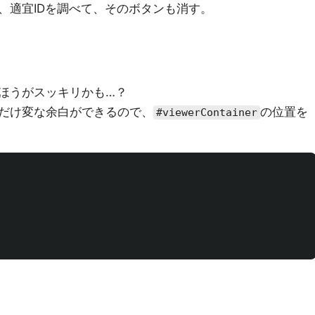
、適宜IDを調べて、そのボタンも消す。
ほうがスッキリかも…？
だけ変な余白ができるので、
の位置を
#viewerContainer