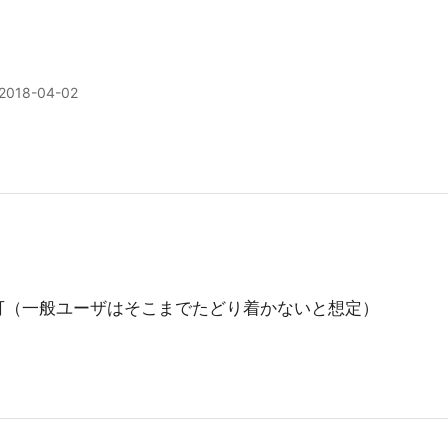
2018-04-02
可（一般ユーザはそこまでたどり着かないと想定）