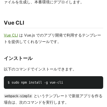
ァイルを生成し、本番環境にデプロイします。
Vue CLI
Vue CLI
は Vue.js でのアプリ開発で利用するテンプレー
トを提供してくれるツールです。
インストール
以下のコマンドでインストールできます。
というテンプレートで新規アプリを作る
webpack-simple
場合は、次のコマンドを実行します。