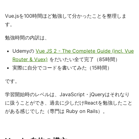
Vue.jsを100時間ほど勉強して分かったことを整理しま
す。
勉強時間の内訳は、
Udemyの
Vue JS 2 - The Complete Guide (incl. Vue
Router & Vuex)
をだいたい全て完了（85時間）
実際に自分でコードを書いてみた（15時間）
です。
学習開始時のレベルは、JavaScript・jQueryはそれなり
に扱うことができ、過去に少しだけReactを勉強したこと
がある感じでした（専門は Ruby on Rails）。