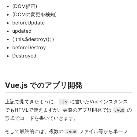
(DOM描画)
(DOMの変更を検知)
beforeUpdate
updated
( this.$destroy(); )
beforeDestroy
Destroyed
Vue.js でのアプリ開発
上記で見てきたように、
に書いたVueインスタンス
.js
でもHTMLで使えますが、実際のアプリ開発では
の
.vue
形式でコードを書いていきます。
そして最終的には、複数の
ファイル等から単一フ
.vue