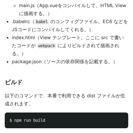
main.js（App.vueをコンパイルして、HTML View
に描画する。）
.babelrc（
のコンフィグファイル。EC6 などを
babel
JSコードにコンパイルしてくれる。）
index.html（View テンプレート。ここに src で書い
たコードが
によりビルドされて描画され
webpack
る。）
package.json（ソースの依存関係を記載する。）
ビルド
以下のコマンドで、本番で利用できる dist ファイルが生
成されます。