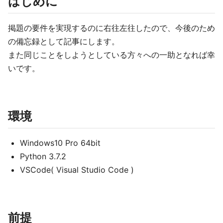
はじめに
掲題の要件を実現するのに右往左往したので、今後のため
の備忘録として記事にします。
また同じことをしようとしている方々への一助となれば幸
いです。
環境
Windows10 Pro 64bit
Python 3.7.2
VSCode( Visual Studio Code )
前提