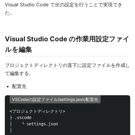
Visual Studio Code で次の設定を行うことで実現でき
た。
Visual Studio Code の作業用設定ファイ
ルを編集
プロジェクトディレクトリの直下に設定ファイルを作成し
て編集する。
配置先
VSCodeの設定ファイル(settings.json)配置先
<プロジェクトディレクトリ>

├ .vscode

│    └ settings.json
