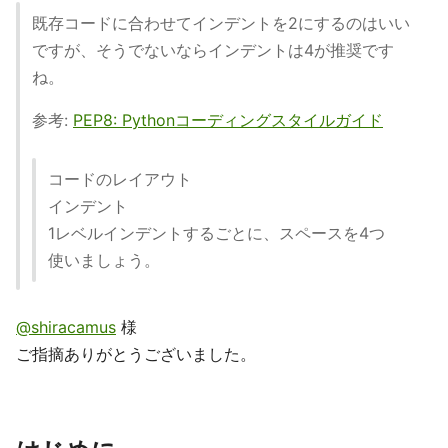
既存コードに合わせてインデントを2にするのはいい
ですが、そうでないならインデントは4が推奨です
ね。
参考:
PEP8: Pythonコーディングスタイルガイド
コードのレイアウト
インデント
1レベルインデントするごとに、スペースを4つ
使いましょう。
@shiracamus
様
ご指摘ありがとうございました。