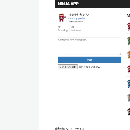
特徴としては