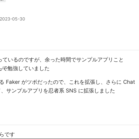
2023-05-30
ial をやっているのですが、余った時間でサンプルアプリこと
んで
勉強していました
Faker がツボだったので、これを拡張し、さらに Chat
て、サンプルアプリを忍者系 SNS に拡張しました
らです