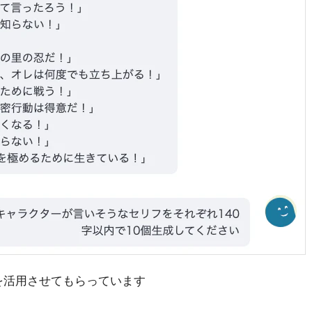
ant を活用させてもらっています