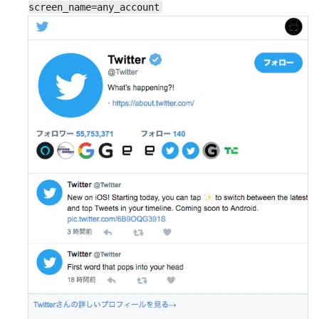
screen_name=any_account