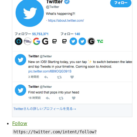
Follow
https://twitter.com/intent/follow?