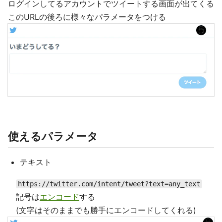
ログインしてるアカウントでツイートする画面が出てくる
このURLの後ろに様々なパラメータをつける
使えるパラメータ
テキスト
https://twitter.com/intent/tweet?text=any_text
記号は
エンコード
する
(文字はそのままでも勝手にエンコードしてくれる)