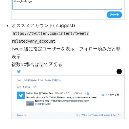
オススメアカウント( suggest)
https://twitter.com/intent/tweet?
related=any_account
tweet後に指定ユーザーを表示・フォロー済みだと非
表示
複数の場合は
で区切る
,