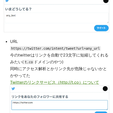
URL
https://twitter.com/intent/tweet?url=any_url
今のtwitterはリンクを自動で23文字に短縮してくれる
みたい(
ドメインのやつ)
t.co
同時にアクセス解析とかリンク先が危険じゃないかと
かやってた
Twitterのリンクサービス（http://t.co）について