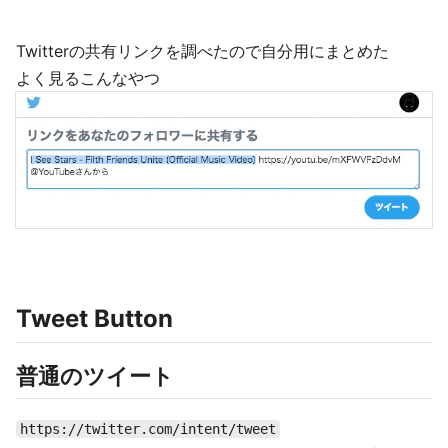
Twitterの共有リンクを調べたので自分用にまとめた
よく見るこんなやつ
Tweet Button
普通のツイート
https://twitter.com/intent/tweet