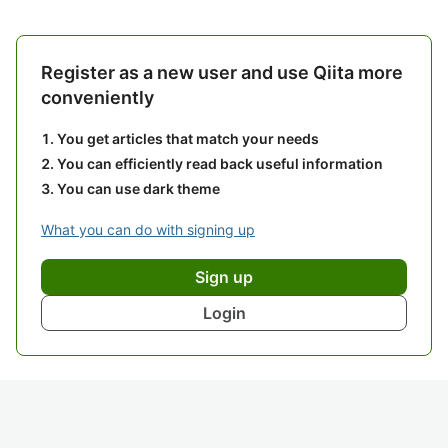
Register as a new user and use Qiita more
conveniently
You get articles that match your needs
You can efficiently read back useful information
You can use dark theme
What you can do with signing up
Sign up
Login