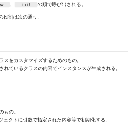
、
の順で呼び出される。
ew__
__init__
の役割は次の通り。
ラスをカスタマイズするためのもの。
されているクラスの内容でインスタンスが生成される。
のもの。
オブジェクトに引数で指定された内容等で初期化する。