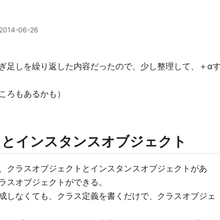
2014-06-26
ぎ足しを繰り返した内容だったので、少し整理して、＋α
ころもあるかも）
トとインスタンスオブジェクト
、クラスオブジェクトとインスタンスオブジェクトがあ
ラスオブジェクトができる。
成しなくても、クラス定義を書くだけで、クラスオブジェ