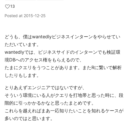
13
Posted at
2015-12-25
どうも、僕はwantedlyビジネスインターンをやらせてい
ただいています。
wantedlyでは、ビジネスサイドのインターンでも検証環
境DBへのアクセス権をもらえるので、
たまにクエリをうつことがあります。またRに繋いで解析
したりもします。
とりあえずエンジニアではないですが、
そういう環境にいる人がクエリを打地帯と思った時に、段
階的に引っかかるかなと思ったまとめです。
これらを越えればまあ一応知りたいことを知れるケースが
多いのではと思います。