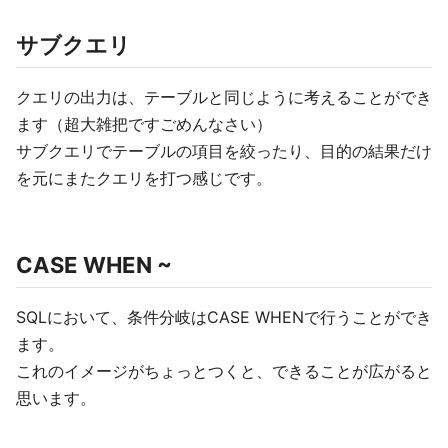
サブクエリ
クエリの出力は、テーブルと同じように考えることができ
ます（超大雑把ですごめんなさい）
サブクエリでテーブルの項目を絞ったり、目的の結果だけ
を元にまたクエリを打つ感じです。
CASE WHEN ~
SQLにおいて、条件分岐はCASE WHENで行うことができ
ます。
これのイメージがちょっとつくと、できることが広がると
思います。