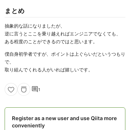
まとめ
抽象的な話になりましたが、
逆に言うとここを乗り越えればエンジニアでなくても、
ある程度のことができるのではと思います。
僕自身初学者ですが、ポイントは上ぐらいだというつもり
で、
取り組んでくれる人がいれば嬉しいです。
comment
1
Register as a new user and use Qiita more
conveniently