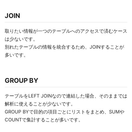
JOIN
取りたい情報が一つのテーブルへのアクセスで済むケース
は少ないです。
別れたテーブルの情報を統合するため、JOINすることが
多いです。
GROUP BY
テーブルをLEFT JOINなので連結した場合、そのままでは
解析に使えることが少ないです。
GROUP BYで目的の項目ごとにリストをまとめ、SUMや
COUNTで集計することが多いです。