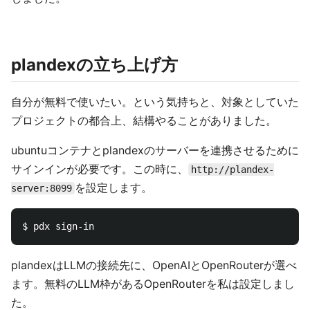
plandexの立ち上げ方
自分が無料で使いたい。という気持ちと、対象としていた
プロジェクトの都合上、結構やることがありました。
ubuntuコンテナとplandexのサーバーを連携させるために
サインインが必要です。この時に、
http://plandex-
を設定します。
server:8099
plandexはLLMの接続先に、OpenAIとOpenRouterが選べ
ます。無料のLLM枠があるOpenRouterを私は設定しまし
た。