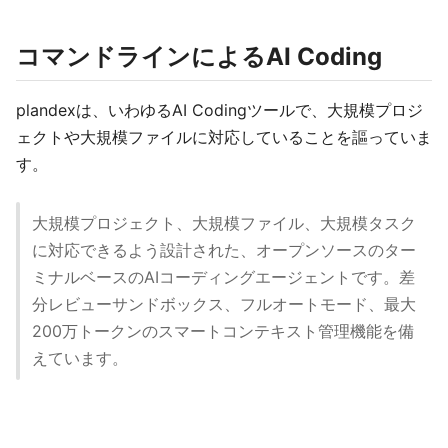
コマンドラインによるAI Coding
plandexは、いわゆるAI Codingツールで、大規模プロジ
ェクトや大規模ファイルに対応していることを謳っていま
す。
大規模プロジェクト、大規模ファイル、大規模タスク
に対応できるよう設計された、オープンソースのター
ミナルベースのAIコーディングエージェントです。差
分レビューサンドボックス、フルオートモード、最大
200万トークンのスマートコンテキスト管理機能を備
えています。