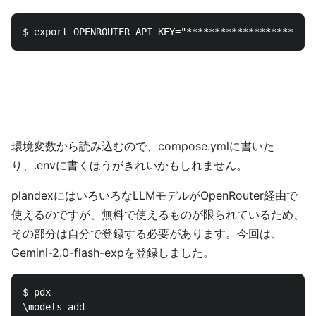
環境変数から読み込むので、compose.ymlに書いた
り、.envに書くほうがきれいかもしれません。
plandexにはいろいろなLLMモデルがOpenRouter経由で
使えるのですが、無料で使えるものが限られているため、
その部分は自分で登録する必要があります。今回は、
Gemini-2.0-flash-expを登録しました。
$ pdx

\models add
