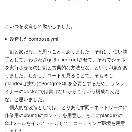
こいつを改造して動かしました。
改造したcompose.yml
割と変だな。と思うこともありました。それは、使い勝
手として、わざわざgitをcheckoutさせて、それでシェル
を実行させるのは割と古典的な方法だな。という印象があ
りました。しかし、コードを見ることで、そもそも
plandexは実行にPostgreSQLを必要とするため、ワンラ
イナーのdockerでは書けないからこういう構成なんだ
な。と思いました。
個人的な改造としては、とりあえず同一ネットワークに
作業用のubuntuのコンテナを用意し、そこにplandexの
CLIツールをインストールして、コーディング環境を用意
しました。