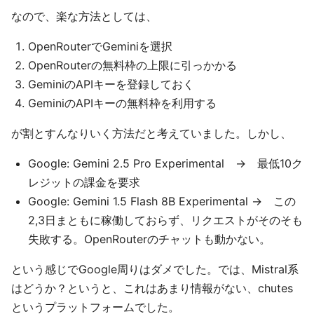
なので、楽な方法としては、
OpenRouterでGeminiを選択
OpenRouterの無料枠の上限に引っかかる
GeminiのAPIキーを登録しておく
GeminiのAPIキーの無料枠を利用する
が割とすんなりいく方法だと考えていました。しかし、
Google: Gemini 2.5 Pro Experimental → 最低10ク
レジットの課金を要求
Google: Gemini 1.5 Flash 8B Experimental → この
2,3日まともに稼働しておらず、リクエストがそのそも
失敗する。OpenRouterのチャットも動かない。
という感じでGoogle周りはダメでした。では、Mistral系
はどうか？というと、これはあまり情報がない、chutes
というプラットフォームでした。