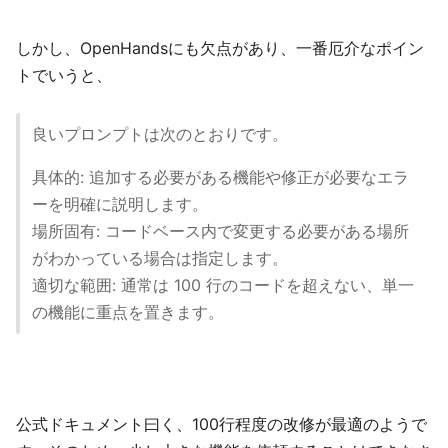
しかし、OpenHandsにも欠点があり、一番厄介なポイン
トでいうと、
良いプロンプトは次のとおりです。
具体的: 追加する必要がある機能や修正が必要なエラ
ーを明確に説明します。
場所固有: コードベース内で変更する必要がある場所
がわかっている場合は指定します。
適切な範囲: 通常は 100 行のコードを超えない、単一
の機能に重点を置きます。
公式ドキュメント曰く、100行程度の改修が最適のようで