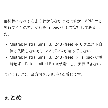
無料枠の存在すらよくわからなかったですが、APIキーは
発行できたので、それをFallbackとして実行してみまし
た。
Mistral: Mistral Small 3.1 24B (free) → リクエスト自
体は失敗しないが、レスポンスが返ってこない
Mistral: Mistral Small 3.1 24B (free) → Fallbackが機
能せず、Rate Limited Errorが発生し、実行できない
というわけで、全方向をふさがれた感じです。
まとめ