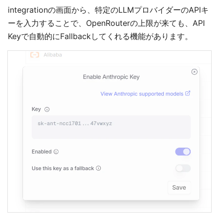
integrationの画面から、特定のLLMプロバイダーのAPIキ
ーを入力することで、OpenRouterの上限が来ても、API
Keyで自動的にFallbackしてくれる機能があります。