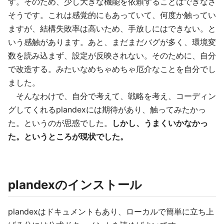
す。そのため、少し大きな機能を依頼することはできなさ
そうです。これは感覚的にもあっていて、何度か触ってい
ますが、結構失敗率は高いため、手放しにはできない。と
いう感触があります。あと、まだまだバグが多く、環境変
数を読み込まず、設定が反映されない。そのために、自分
で改造する。みたいなめちゃめちゃ厄介なことを自分でし
ました。
そんなわけで、自分で考えて、戦略を考え、コーディン
グしてくれるplandexには期待があり、触ってみたかっ
た。というのが思惑でした。
しかし、うまくいかなかっ
た。というところが現状でした。
plandexのインストール
plandexはドキュメントもあり、ローカルで簡単に立ち上