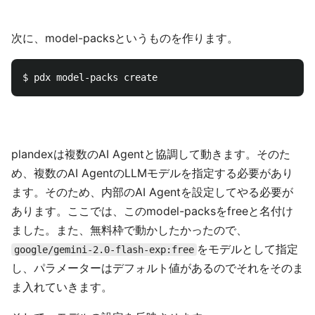
次に、model-packsというものを作ります。
plandexは複数のAI Agentと協調して動きます。そのた
め、複数のAI AgentのLLMモデルを指定する必要があり
ます。そのため、内部のAI Agentを設定してやる必要が
あります。ここでは、このmodel-packsをfreeと名付け
ました。また、無料枠で動かしたかったので、
をモデルとして指定
google/gemini-2.0-flash-exp:free
し、パラメーターはデフォルト値があるのでそれをそのま
ま入れていきます。