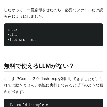
したがって、一度忘却させたのち、必要なファイルだけ読
み込むようにしました。
$ pdx

\clear

無料で使えるLLMがない？
ここまでGemini-2.0-flash-expを利用してきましたが、こ
れでは動きません。実際に実行してみると以下のような画
面が出ます。
 🏗  Build incomplete
