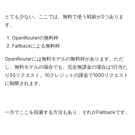
とても少ない。ここでは、無料で使う戦術が2つありま
す。
OpenRouterの無料枠
Fallbackによる無料枠
OpenRouterには無料モデルの無料枠があります。ただ
し、無料モデルの場合でも、完全無課金の場合は1日当た
り50リクエスト。10クレジットの課金で1000リクエスト
に制限されます。
一方でここを回避する方法もあり、それがFallbackです。