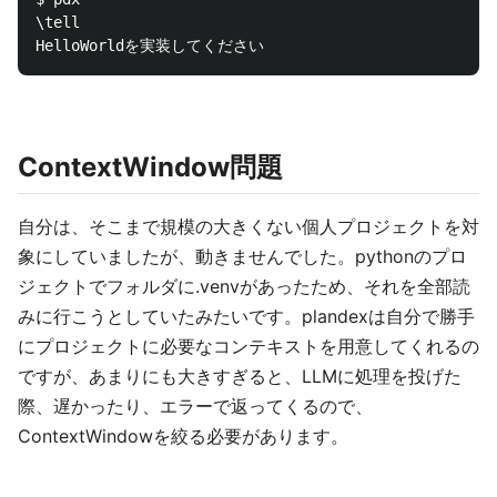
\tell

ContextWindow問題
自分は、そこまで規模の大きくない個人プロジェクトを対
象にしていましたが、動きませんでした。pythonのプロ
ジェクトでフォルダに.venvがあったため、それを全部読
みに行こうとしていたみたいです。plandexは自分で勝手
にプロジェクトに必要なコンテキストを用意してくれるの
ですが、あまりにも大きすぎると、LLMに処理を投げた
際、遅かったり、エラーで返ってくるので、
ContextWindowを絞る必要があります。