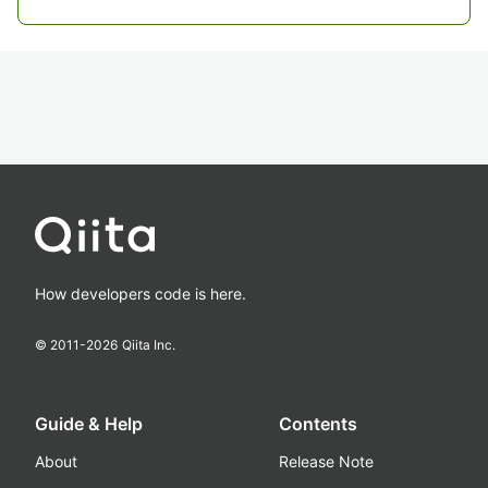
How developers code is here.
© 2011-
2026
Qiita Inc.
Guide & Help
Contents
About
Release Note