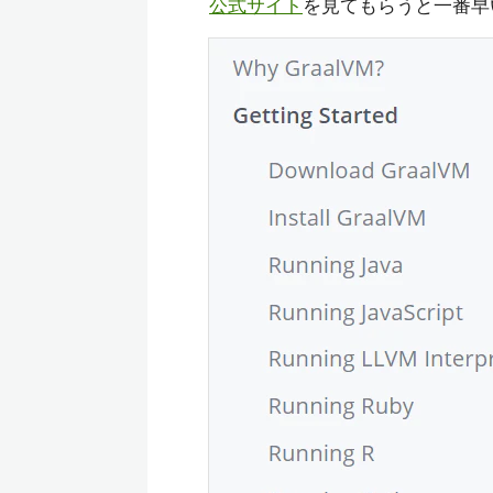
公式サイト
を見てもらうと一番