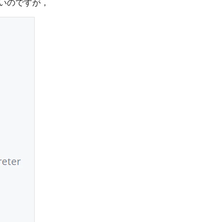
早いのですが，