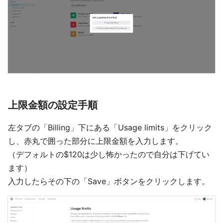
上限金額の設定手順
左タブの「Billing」下にある「Usage limits」をクリック
し、赤丸で囲った部分に上限金額を入力します。
（デフォルトの$120は少し怖かったので自分は下げてい
ます）
入力したらその下の「Save」ボタンをクリックします。