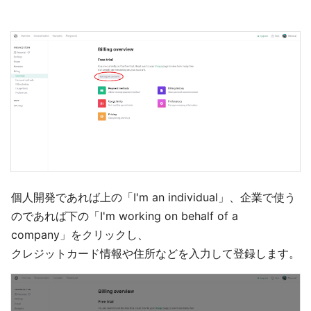
個人開発であれば上の「I'm an individual」、企業で使う
のであれば下の「I'm working on behalf of a
company」をクリックし、
クレジットカード情報や住所などを入力して登録します。