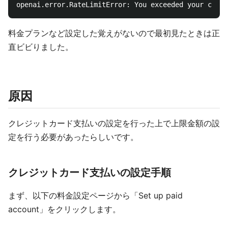
料金プランなど設定した覚えがないので最初見たときは正
直ビビりました。
原因
クレジットカード支払いの設定を行った上で上限金額の設
定を行う必要があったらしいです。
クレジットカード支払いの設定手順
まず、以下の料金設定ページから「Set up paid
account」をクリックします。