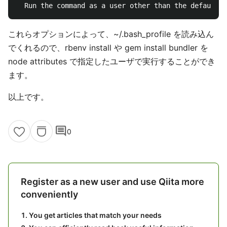
これらオプションによって、~/.bash_profile を読み込ん
でくれるので、rbenv install や gem install bundler を
node attributes で指定したユーザで実行することができ
ます。
以上です。
comment
0
Register as a new user and use Qiita more
conveniently
You get articles that match your needs