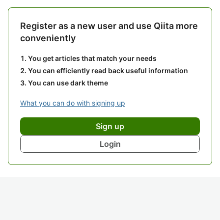
Register as a new user and use Qiita more
conveniently
You get articles that match your needs
You can efficiently read back useful information
You can use dark theme
What you can do with signing up
Sign up
Login