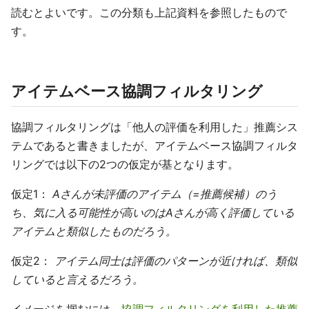
読むとよいです。この分類も上記資料を参照したもので
す。
アイテムベース協調フィルタリング
協調フィルタリングは「他人の評価を利用した」推薦シス
テムであると書きましたが、アイテムベース協調フィルタ
リングでは以下の2つの仮定が基となります。
仮定1：
Aさんが未評価のアイテム（=推薦候補）のう
ち、気に入る可能性が高いのはAさんが高く評価している
アイテムと類似したものだろう。
仮定2：
アイテム同士は評価のパターンが近ければ、類似
していると言えるだろう。