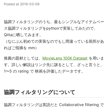
Posted at
2016-03-09
協調フィルタリングのうち、最もシンプルなアイテムベー
ス協調フィルタリングをpythonで実装してみたので、
Qiitaに晒してみます。
（なにぶん初めての実装なのでもし間違っている箇所があ
ればご指摘を mm）
推薦の題材としては、
MovieLens 100K Dataset
を用いま
す。詳しい解説はリンク先に譲るとして、ざっと言うと、
1〜5 の rating で 映画を評価したデータです。
協調フィルタリングについて
協調フィルタリングは英語だと Collaborative filtering で