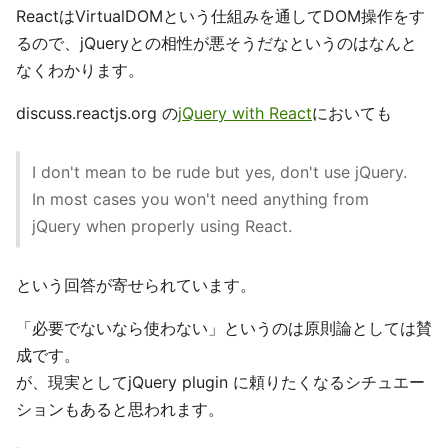
ReactはVirtualDOMという仕組みを通してDOM操作をす
るので、jQueryとの相性が悪そうだなというのはなんと
なくわかります。
discuss.reactjs.org の
jQuery with React
においても
I don't mean to be rude but yes, don't use jQuery.
In most cases you won't need anything from
jQuery when properly using React.
という回答が寄せられています。
「必要でないなら使わない」というのは原則論としては賛
成です。
が、現実としてjQuery plugin に頼りたくなるシチュエー
ションもあると思われます。