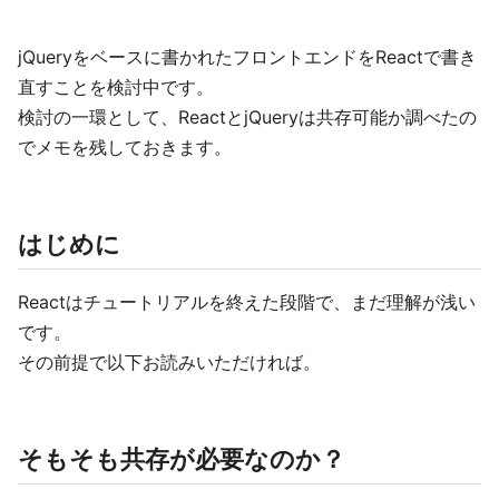
jQueryをベースに書かれたフロントエンドをReactで書き
直すことを検討中です。
検討の一環として、ReactとjQueryは共存可能か調べたの
でメモを残しておきます。
はじめに
Reactはチュートリアルを終えた段階で、まだ理解が浅い
です。
その前提で以下お読みいただければ。
そもそも共存が必要なのか？