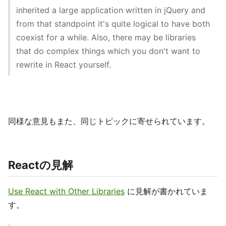
inherited a large application written in jQuery and
from that standpoint it's quite logical to have both
coexist for a while. Also, there may be libraries
that do complex things which you don't want to
rewrite in React yourself.
同様な意見もまた、同じトピックに寄せられています。
Reactの見解
Use React with Other Libraries
に見解が書かれていま
す。