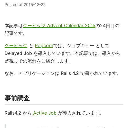
Posted at
2015-12-22
本記事は
クービック Advent Calendar 2015
の24日目の
記事です。
クービック
と
Popcorn
では、ジョブキュー として
Delayed Job を導入しています。本記事では、導入から
監視までの流れをご紹介します。
なお、アプリケーションは Rails 4.2 で書かれています。
事前調査
Rails4.2 から
Active Job
が導入されています。