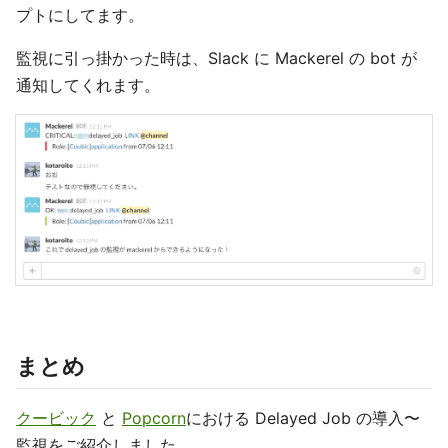
プトにしてます。
監視に引っ掛かった時は、Slack に Mackerel の bot が
通知してくれます。
まとめ
クービック
と
Popcorn
における Delayed Job の導入〜
監視をご紹介しました。