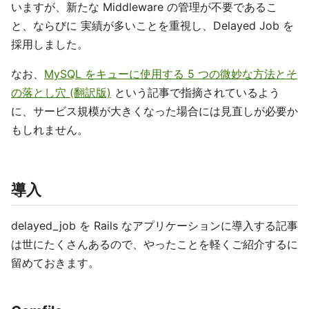
いますが、新たな Middleware の管理が不要であるこ
と、ならびに 実績が多いことを重視し、Delayed Job を
採用しました。
なお、
MySQL をキューに使用する 5 つの微妙な方法とそ
の落とし穴 (翻訳版)
という記事で指摘されているよう
に、サービス規模が大きくなった場合には見直しが必要か
もしれません。
導入
delayed_job を Rails なアプリケーションに導入する記事
は世にたくさんあるので、やったことを軽くご紹介するに
留めておきます。