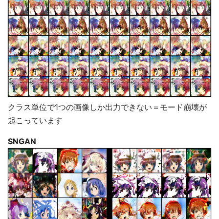
クラス単位で1つの画像しか出力できない＝モード崩壊が
起こっています
SNGAN