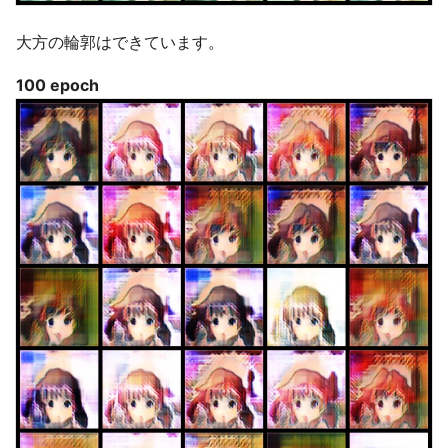
大方の輪郭はできています。
100 epoch