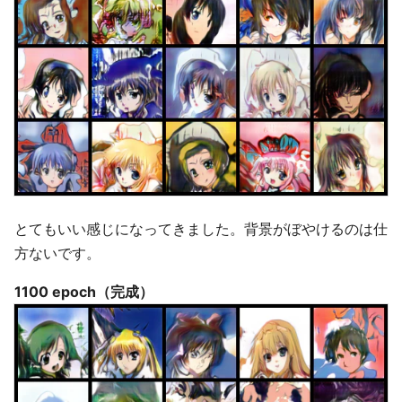
とてもいい感じになってきました。背景がぼやけるのは仕
方ないです。
1100 epoch（完成）