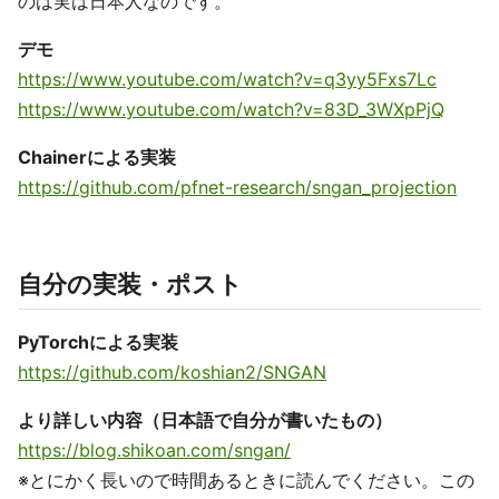
のは実は日本人なのです。
デモ
https://www.youtube.com/watch?v=q3yy5Fxs7Lc
https://www.youtube.com/watch?v=83D_3WXpPjQ
Chainerによる実装
https://github.com/pfnet-research/sngan_projection
自分の実装・ポスト
PyTorchによる実装
https://github.com/koshian2/SNGAN
より詳しい内容（日本語で自分が書いたもの）
https://blog.shikoan.com/sngan/
※とにかく長いので時間あるときに読んでください。この