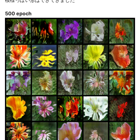
500 epoch