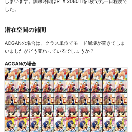
しまいます。訓練時間はRTX 2080Tiを1枚で丸一日程度で
した。
潜在空間の補間
ACGANの場合は、クラス単位でモード崩壊が置きてしま
いましたがどう変わっているでしょうか？
ACGANの場合