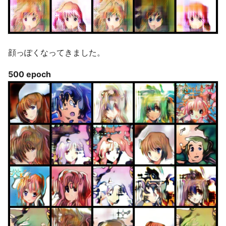
顔っぽくなってきました。
500 epoch