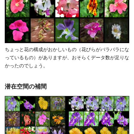
ちょっと花の構成がおかしいもの（花びらがバラバラにな
っているもの）がありますが、おそらくデータ数が足りな
かったのでしょう。
潜在空間の補間