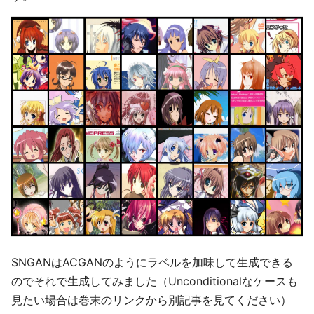
SNGANはACGANのようにラベルを加味して生成できる
のでそれで生成してみました（Unconditionalなケースも
見たい場合は巻末のリンクから別記事を見てください）