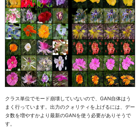
クラス単位でモード崩壊していないので、GAN自体はう
まく行っています。出力のクォリティを上げるには、デー
タ数を増やすかより最新のGANを使う必要がありそうで
す。