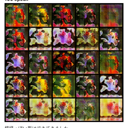
模様っぽい形はできてきました