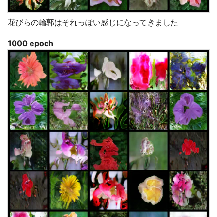
花びらの輪郭はそれっぽい感じになってきました
1000 epoch