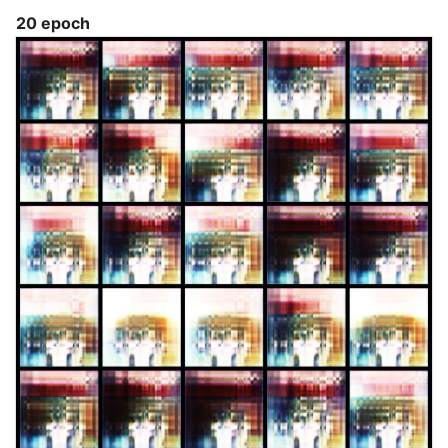
20 epoch