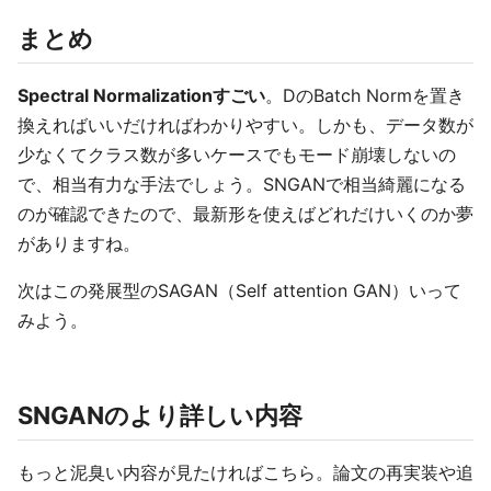
まとめ
Spectral Normalizationすごい
。DのBatch Normを置き
換えればいいだければわかりやすい。しかも、データ数が
少なくてクラス数が多いケースでもモード崩壊しないの
で、相当有力な手法でしょう。SNGANで相当綺麗になる
のが確認できたので、最新形を使えばどれだけいくのか夢
がありますね。
次はこの発展型のSAGAN（Self attention GAN）いって
みよう。
SNGANのより詳しい内容
もっと泥臭い内容が見たければこちら。論文の再実装や追