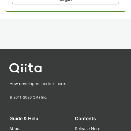
How developers code is here.
© 2011-
2026
Qiita Inc.
Guide & Help
Contents
About
Release Note