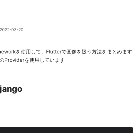
2022-03-20
rameworkを使用して、Flutterで画像を扱う方法をまとめます
のProviderを使用しています
ango