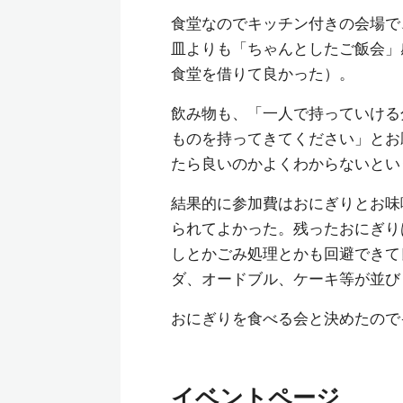
食堂なのでキッチン付きの会場で
皿よりも「ちゃんとしたご飯会」
食堂を借りて良かった）。
飲み物も、「一人で持っていける
ものを持ってきてください」とお
たら良いのかよくわからないとい
結果的に参加費はおにぎりとお味
られてよかった。残ったおにぎり
しとかごみ処理とかも回避できて
ダ、オードブル、ケーキ等が並び
おにぎりを食べる会と決めたのでイ
イベントページ