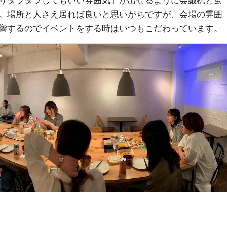
りダラダラしてもいい雰囲気」が出せるように会議机と蛍
。場所と人さえ居れば良いと思いがちですが、会場の雰囲
響するのでイベントをする時はいつもこだわっています。