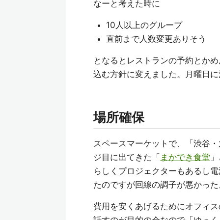
なーと考えた時に
10人以上のグループ
直前まで人数変更ありそう
となるとレストランの予約とかめ
込む方針に変えました。月曜日に
場所確保
スペースマーケットで、「渋谷・
ジ目に出てきた「
まかでき食堂
」
らしくプロジェクターもあるし電
たのですが回線の調子が悪かった
費用を安くあげるためにオフィス