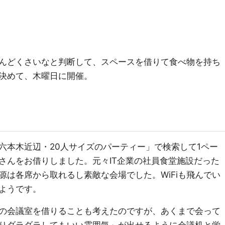
んどくさいなと判断して、スペースを借りて食べ物を持ち
決めて、木曜日に開催。
六本木近辺・20人サイズのパーティー」で検索して1ペー
さんをお借りしました。元々IT企業の社員食堂施設だった
源は各席から取れるし素敵な会場でした。WiFiも飛んでい
ようです。
の会議室を借りることも考えたのですが、あくまで会って