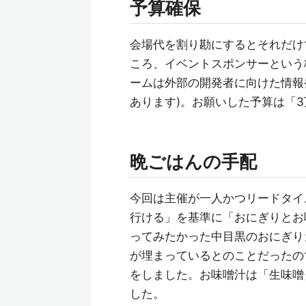
予算確保
会場代を割り勘にするとそれだけ
ころ、イベントスポンサーという枠
ームは外部の開発者に向けた情報
あります)。お願いした予算は「
晩ごはんの手配
今回は主催が一人かつリードタイ
行ける」を基準に「おにぎりとお
ってみたかった中目黒のおにぎり
が埋まっているとのことだったの
をしました。お味噌汁は「生味噌
した。