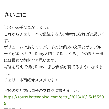
さいごに
記号が苦手な気がしました。
これからチェリー本で勉強する人の参考になればと思いま
す。
ボリュームはありますが、その分解説の文章とサンプルコ
ードが多いので、Ruby入門してRailsやるまでの間の一冊
には最適な教材だと思います。
写経を終えて僕はRubyに多少自信が持てるようになりま
した。
チェリー本写経オススメです！
写経のやり方は自分のブログに書きました。
https://kousy.hatenablog.com/entry/2018/10/15/15550
5