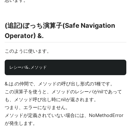
思います。
(追記)ぼっち演算子(Safe Navigation
Operator) &.
このように使います。
&.は.の仲間で、メソッドの呼び出し形式の1種です。
この演算子を使うと、メソッドのレシーバがnilであって
も、メソッド呼び出し時にnilが返されます。
つまり、エラーになりません。
メソッドが定義されていない場合には、NoMethodError
が発生します。