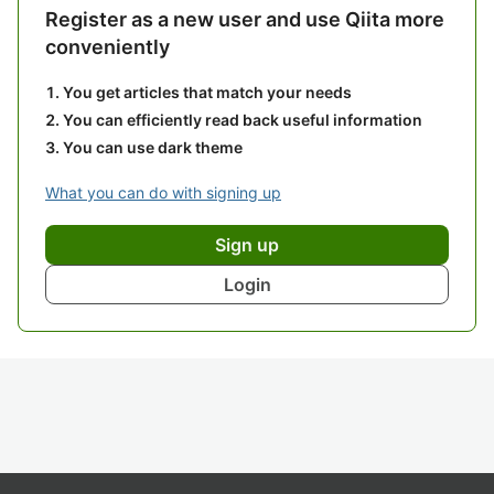
Register as a new user and use Qiita more
conveniently
You get articles that match your needs
You can efficiently read back useful information
You can use dark theme
What you can do with signing up
Sign up
Login