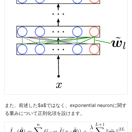
また、前述した$a$ではなく、exponential neuronに関す
る重みについて正則化項を設けます。