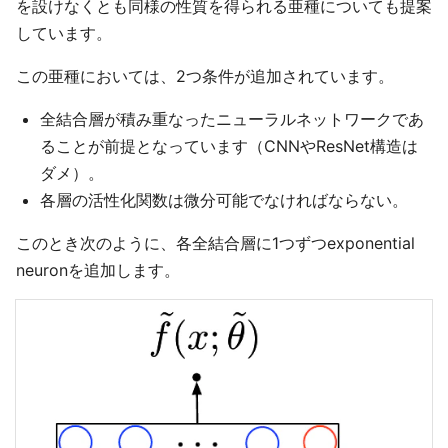
を設けなくとも同様の性質を得られる亜種についても提案
しています。
この亜種においては、2つ条件が追加されています。
全結合層が積み重なったニューラルネットワークであ
ることが前提となっています（CNNやResNet構造は
ダメ）。
各層の活性化関数は微分可能でなければならない。
このとき次のように、各全結合層に1つずつexponential
neuronを追加します。