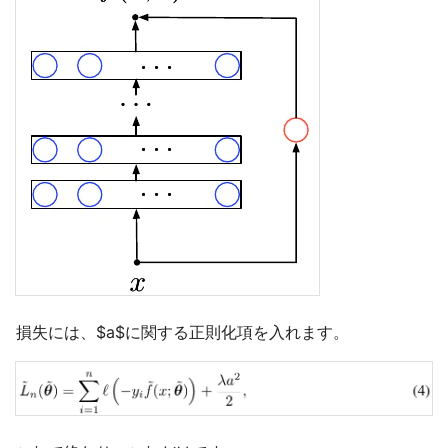
損失には、$a$に関する正則化項を入れます。