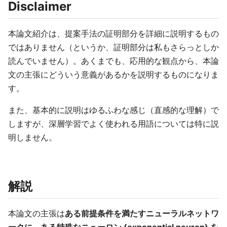
Disclaimer
本論文紹介は、提案手法の証明部分を詳細に説明するもの
ではありません（というか、証明部分は私もさらっとしか
読んでいません）。あくまでも、応用的な観点から、本論
文の主張にどういう意義があるかを説明するものになりま
す。
また、基本的に説明はゆるふわな感じ（直感的な理解）で
しますが、深層学習でよく使われる用語については特に説
明しません。
解説
本論文の主張は
ある前提条件を満たすニューラルネットワ