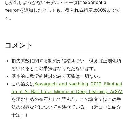
しか出しようがないモデル・データにexponential
neuronを追加したとしても、得られる精度は80%までで
す。
コメント
損失関数に関する制約が結構きつい。例えば正則化項
をいれるとこの手法はなりたたないはず。
基本的に数学的検討のみで実験は一切ない。
この論文は
Kawaguchi and Kaelbling. 2019. Eliminati
on of All Bad Local Minima in Deep Learning. ArXiV.
を読むための布石として読んだ。この論文ではこの手
法の限界などについても述べている。（近日中に紹介
予定。）