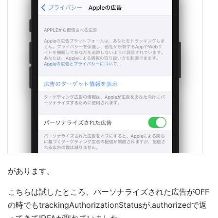
があります。
こちらは試したところ、パーソナライズされた広告がOFF
の時でもtrackingAuthorizationStatusが.authorizedで返
ってきてIDFAが取れていました