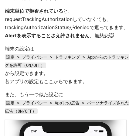
端末単位で拒否されている
と、
requestTrackingAuthorizationしていなくても、
trackingAuthorizationStatusがdeniedで返ってきます、
Alertを表示することさえ許されません
、無慈悲😇
端末の設定は
設定 > プライバシー > トラッキング > Appからのトラッキン
グを許可（ON/OFF）
から設定できます。
各アプリの設定もここからできます。
また、もう一つ似た設定に
設定 > プライバシー > Appleの広告 > パーソナライズされた
広告（ON/OFF）