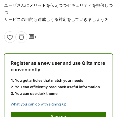
ユーザさんにメリットを伝えつつセキュリティを担保しつ
つ
サービスの目的も達成しうる対応をしていきましょう💪
comment
1
Register as a new user and use Qiita more
conveniently
You get articles that match your needs
You can efficiently read back useful information
You can use dark theme
What you can do with signing up
Sign up