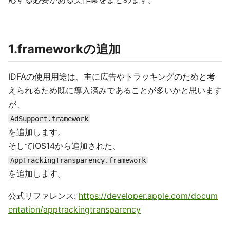
1.frameworkの追加
IDFAの使用用途は、主に広告やトラッキングのためと考
えられるため既に導入済みであることが多いかと思います
が、
AdSupport.framework
を追加します。
そしてiOS14から追加された、
AppTrackingTransparency.framework
を追加します。
公式リファレンス:
https://developer.apple.com/docum
entation/apptrackingtransparency