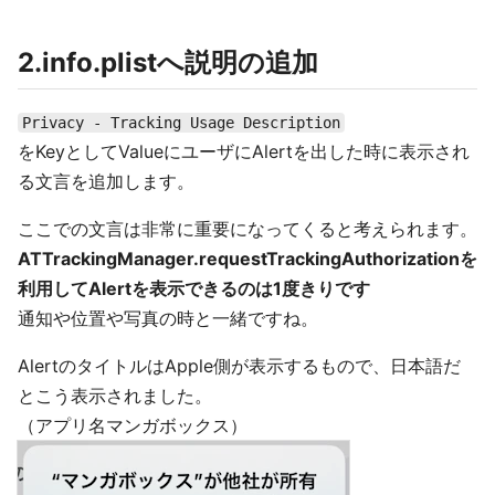
2.info.plistへ説明の追加
Privacy - Tracking Usage Description
をKeyとしてValueにユーザにAlertを出した時に表示され
る文言を追加します。
ここでの文言は非常に重要になってくると考えられます。
ATTrackingManager.requestTrackingAuthorizationを
利用してAlertを表示できるのは1度きりです
通知や位置や写真の時と一緒ですね。
AlertのタイトルはApple側が表示するもので、日本語だ
とこう表示されました。
（アプリ名マンガボックス）