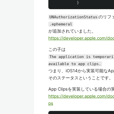
}
のリファ
UNAuthorizationStatus
.ephemeral
が追加されていました。
https://developer.apple.com/doc
この子は
The application is temporari
available to app clips.
つまり、iOS14から実装可能なA
そのステータスということです。
App Clipsを実装している場
https://developer.apple.com/doc
ps