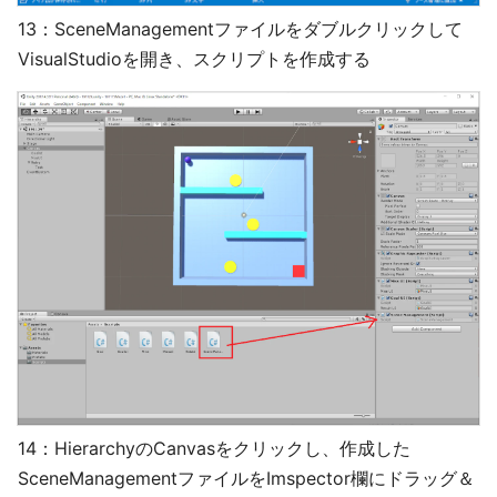
13：SceneManagementファイルをダブルクリックして
VisualStudioを開き、スクリプトを作成する
14：HierarchyのCanvasをクリックし、作成した
SceneManagementファイルをImspector欄にドラッグ＆