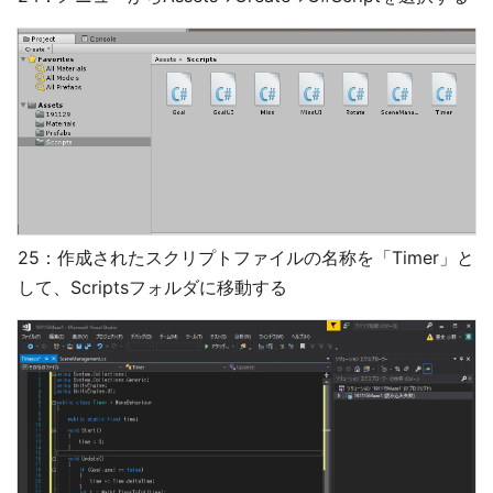
25：作成されたスクリプトファイルの名称を「Timer」と
して、Scriptsフォルダに移動する