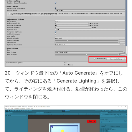
20：ウィンドウ最下段の「Auto Generate」をオフにし
てから、その右にある「Generate Lighting」を選択し
て、ライティングを焼き付ける。処理が終わったら、この
ウィンドウを閉じる。