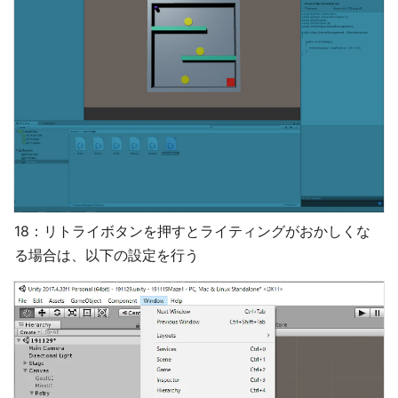
18：リトライボタンを押すとライティングがおかしくな
る場合は、以下の設定を行う