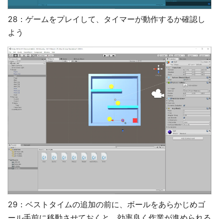
28：ゲームをプレイして、タイマーが動作するか確認し
よう
29：ベストタイムの追加の前に、ボールをあらかじめゴ
ール手前に移動させておくと、効率良く作業が進められる