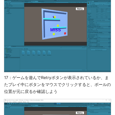
17：ゲームを遊んでRetryボタンが表示されているか、ま
たプレイ中にボタンをマウスでクリックすると、ボールの
位置が元に戻るか確認しよう