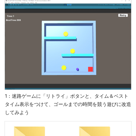
1：迷路ゲームに「リトライ」ボタンと、タイム＆ベスト
タイム表示をつけて、ゴールまでの時間を競う遊びに改造
してみよう