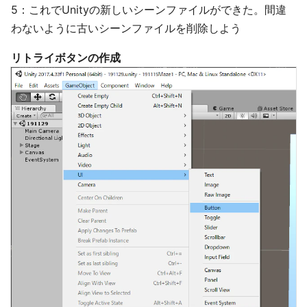
5：これでUnityの新しいシーンファイルができた。間違
わないように古いシーンファイルを削除しよう
リトライボタンの作成