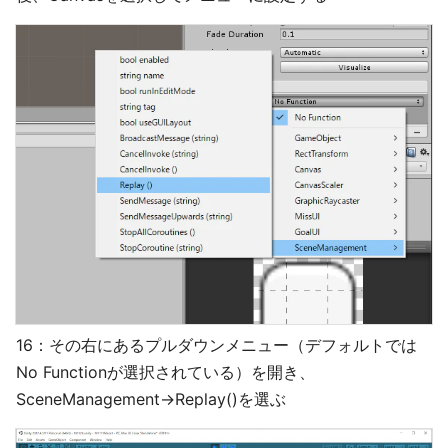
16：その右にあるプルダウンメニュー（デフォルトでは
No Functionが選択されている）を開き、
SceneManagement→Replay()を選ぶ