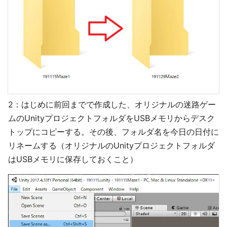
2：はじめに前回までで作成した、オリジナルの迷路ゲー
ムのUnityプロジェクトフォルダをUSBメモリからデスク
トップにコピーする。その後、フォルダ名を今日の日付に
リネームする（オリジナルのUnityプロジェクトフォルダ
はUSBメモリに保存しておくこと）