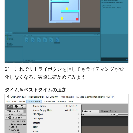
21：これでリトライボタンを押してもライティングが変
化しなくなる。実際に確かめてみよう
タイム＆ベストタイムの追加