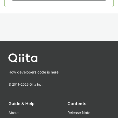
How developers code is here.
© 2011-
2026
Qiita Inc.
Guide & Help
Contents
About
Release Note