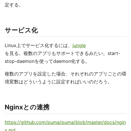
定する。
サービス化
Linux上でサービス化するには、
jungle
を見る。複数のアプリもサポートできるみたい。start-
stop-daemonを使ってdaemon化する。
複数のアプリを設定した場合、それぞれのアプリごとの環
境変数はどういうように設定すればいいのだろう。
Nginxとの連携
https://github.com/puma/puma/blob/master/docs/ngin
x.md