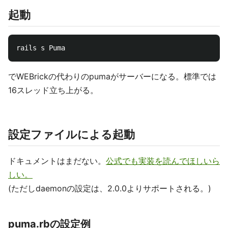
起動
でWEBrickの代わりのpumaがサーバーになる。標準では
16スレッド立ち上がる。
設定ファイルによる起動
ドキュメントはまだない。
公式でも実装を読んでほしいら
しい。
(ただしdaemonの設定は、2.0.0よりサポートされる。)
puma.rbの設定例