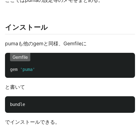
ここではpumaの設定等のメモをまとめる。
インストール
pumaも他のgemと同様、Gemfileに
Gemfile
gem
'puma'
と書いて
でインストールできる。