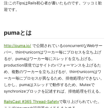
注:このTipsはRails初心者が書いたものです。ツッコミ歓
迎です。
pumaとは
http://puma.io/
で公開されているconcurrentなWebサー
バー。thinやunicornはワーカー毎にプロセスを立ち上げ
るが、pumaはワーカー毎にスレッドを立ち上げる。
production環境ではサイトのパフォーマンスを上げるた
め、複数のワーカーを立ち上げるが、thinやunicornはワ
ーカー毎にプロセスが異なるため、排他処理ができない。
しかし、pumaはスレッドで動作するため、Mutexで
synchronizeブロックを記述すれば、排他処理を行える。
RailsCast #365 Thread-Safety
で取り上げられていた。