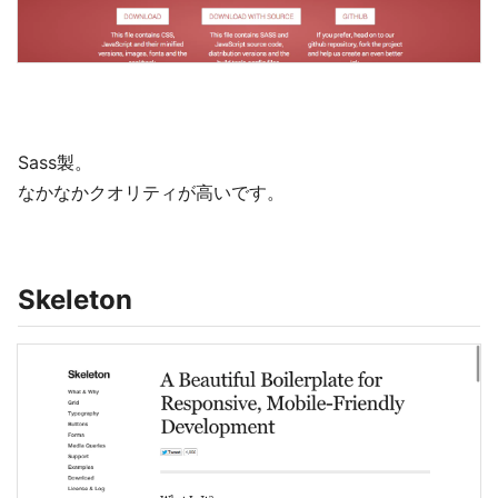
Sass製。
なかなかクオリティが高いです。
Skeleton