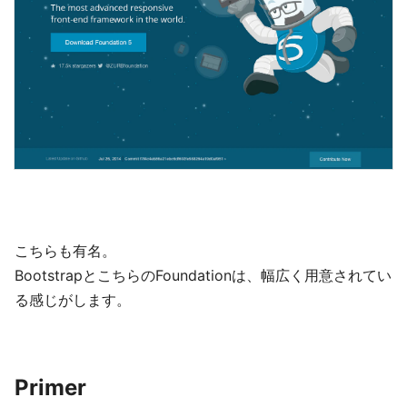
こちらも有名。
BootstrapとこちらのFoundationは、幅広く用意されてい
る感じがします。
Primer