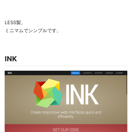
LESS製。
ミニマムでシンプルです。
INK