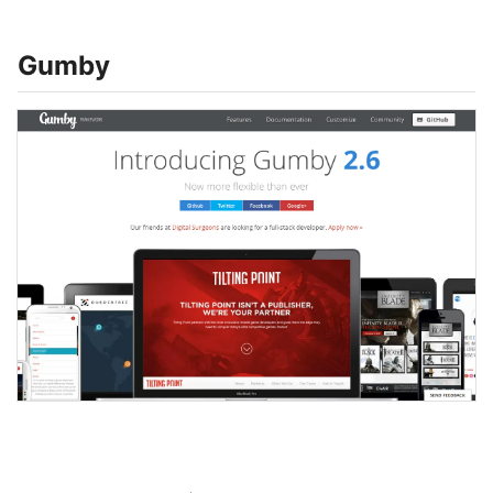
Gumby