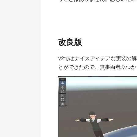
改良版
v2ではナイスアイデアな実装の
とができたので、無事両者ぶつか