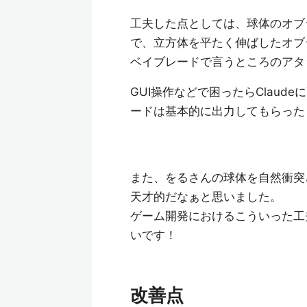
工夫した点としては、球体のオブ
で、立方体を平たく伸ばしたオブ
ベイブレードで言うところのアタ
GUI操作などで困ったらClau
ードは基本的に出力してもらった
また、をるさんの球体を自然衝突
天才的だなぁと思いました。
ゲーム開発におけるこういった工
いです！
改善点