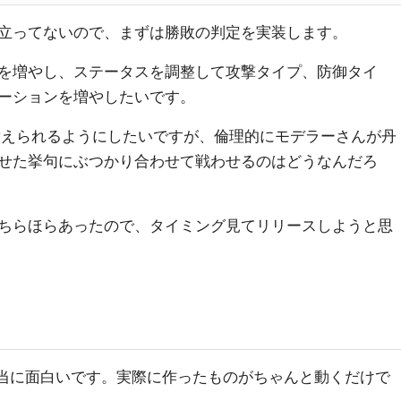
立ってないので、まずは勝敗の判定を実装します。
を増やし、ステータスを調整して攻撃タイプ、防御タイ
ーションを増やしたいです。
替えられるようにしたいですが、倫理的にモデラーさんが丹
せた挙句にぶつかり合わせて戦わせるのはどうなんだろ
ちらほらあったので、タイミング見てリリースしようと思
、本当に面白いです。実際に作ったものがちゃんと動くだけで