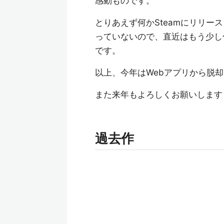
感動ものです。
とりあえず何かSteamにリリ
っていないので、直近はもう少し
です。
以上、今年はWebアプリから脱却
また来年もよろしくお願いします
過去作