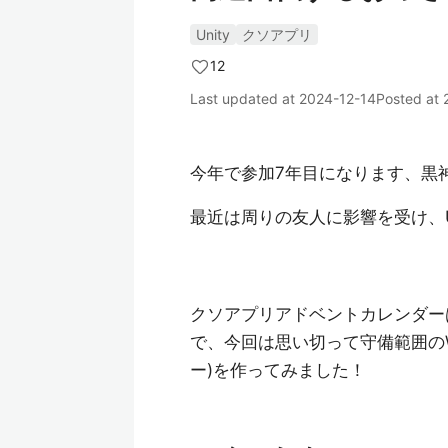
Unity
クソアプリ
12
Last updated at
2024-12-14
Posted at
今年で参加7年目になります、黒神
最近は周りの友人に影響を受け、U
クソアプリアドベントカレンダー
で、今回は思い切って守備範囲のW
ー)を作ってみました！