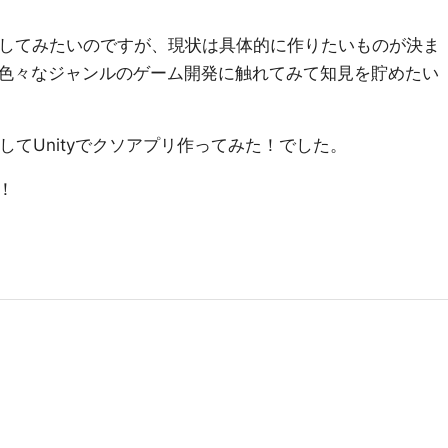
ースしてみたいのですが、現状は具体的に作りたいものが決ま
色々なジャンルのゲーム開発に触れてみて知見を貯めたい
してUnityでクソアプリ作ってみた！でした。
！