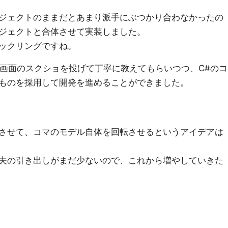
ジェクトのままだとあまり派手にぶつかり合わなかったの
ジェクトと合体させて実装しました。
ックリングですね。
deに画面のスクショを投げて丁寧に教えてもらいつつ、C#のコ
ものを採用して開発を進めることができました。
させて、コマのモデル自体を回転させるというアイデアは
夫の引き出しがまだ少ないので、これから増やしていきた