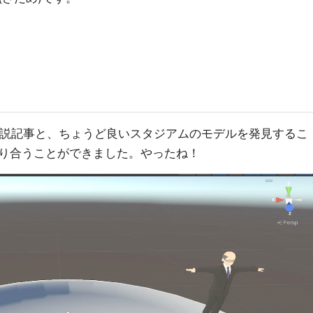
解説記事と、ちょうど良いスタジアムのモデルを発見するこ
り合うことができました。やったね！