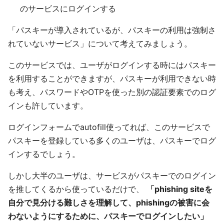
のサービスにログインする
「パスキーが導入されているが、パスキーの利用は強制さ
れていないサービス」について考えてみましょう。
このサービスでは、ユーザがログインする時にはパスキー
を利用することができますが、パスキーが利用できない時
も考え、パスワードやOTPを使った別の認証要素でのログ
インも許しています。
ログインフォームでautofill使ってれば、このサービスで
パスキーを登録している多くのユーザは、パスキーでログ
インするでしょう。
しかし大半のユーザは、サービスがパスキーでのログイン
を推してくるから使っているだけで、
「phishing siteを
自分で見分ける難しさを理解して、phishingの被害に会
わないようにするために、パスキーでログインしたい」