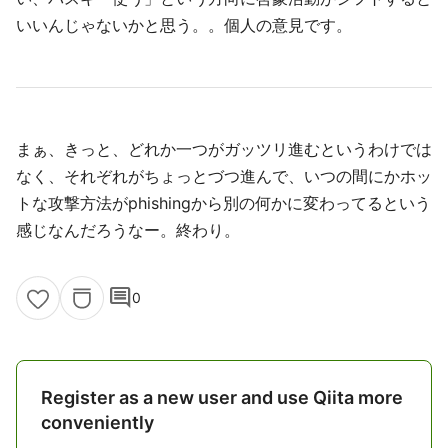
いいんじゃないかと思う。。個人の意見です。
まぁ、きっと、どれか一つがガッツリ進むというわけでは
なく、それぞれがちょっとづつ進んで、いつの間にかホッ
トな攻撃方法がphishingから別の何かに変わってるという
感じなんだろうなー。終わり。
comment
0
Register as a new user and use Qiita more
conveniently