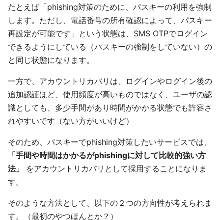
たとえば「phishing対策のために、パスキーの利用を強制
します。ただし、電話番号の所有確認によって、パスキー
再設定が可能です」という状態は、SMS OTPでログイン
できるようにしている（パスキーの強制をしていない）の
と同じ状態になります。
一方で、アカウントリカバリは、ログインやログイン後の
追加認証ほど、使用頻度が高いものではなく、ユーザの認
識としても、多少手間があり時間がかかる状態でも許容さ
れやすいです（ない方がいいけど）
そのため、パスキーでphishing対策したいサービスでは、
「手間や時間はかかるがphishingに対して比較的強い方
法」
をアカウントリカバリとして採用することになりま
す。
そのような方法として、以下の２つの方向性が考えられま
す。（最初のやつほんとか？）