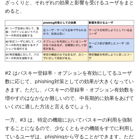
ざっくりと、それぞれの効果と影響を受けるユーザをまと
めると、
#2 はパスキー登録率・オプションを有効にしてるユーザ
数に応じて、phishing対策としての効果が大きくなってい
きます。ただし、パスキーの登録率・オプション有効数を
増やすのはなかなか難しいので、中長期的に効果をあげて
いくのに適した方法と言えるでしょう。
一方、#3 は、特定の機能においてパスキーの利用を強制
することになるので、少なくともその機能をすでに利用し
ているユーザは、phishingから守ることができます。ただ