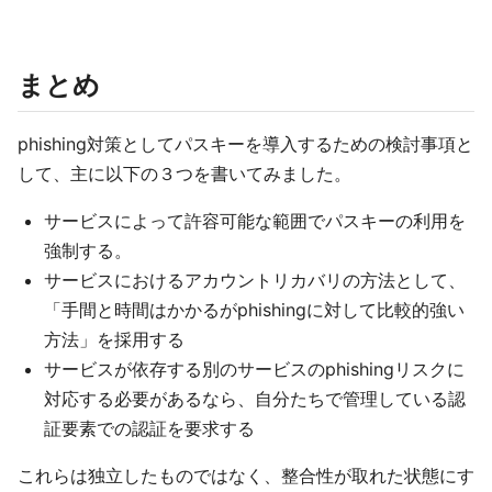
まとめ
phishing対策としてパスキーを導入するための検討事項と
して、主に以下の３つを書いてみました。
サービスによって許容可能な範囲でパスキーの利用を
強制する。
サービスにおけるアカウントリカバリの方法として、
「手間と時間はかかるがphishingに対して比較的強い
方法」を採用する
サービスが依存する別のサービスのphishingリスクに
対応する必要があるなら、自分たちで管理している認
証要素での認証を要求する
これらは独立したものではなく、整合性が取れた状態にす