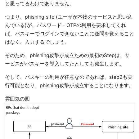
と思ってるわけでありません。
つまり、phishing site (ユーザが本物のサービスと思い込
んでいる)が、パスワード・OTPの利用を要求してくれ
ば、パスキーでログインできないことに疑問を覚えること
はなく、入力するでしょう。
そのため、phishing攻撃が成立ための最初のStepは、サ
ービスがパスキーを導入してたとしても発生します。
そして、パスキーの利用が任意なのであれば、step2も実
行可能となり、phishing攻撃が成立することになります。
雰囲気の図