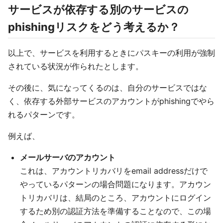
サービスが依存する別のサービスの
phishingリスクをどう考えるか？
以上で、サービスを利用するときにパスキーの利用が強制
されている状況が作られたとします。
その後に、気になってくるのは、自分のサービスではな
く、依存する外部サービスのアカウントがphishingでやら
れるパターンです。
例えば、
メールサーバのアカウント
これは、アカウントリカバリをemail addressだけで
やっているパターンの場合問題になります。アカウン
トリカバリは、結局のところ、アカウントにログイン
するため別の認証方法を準備することなので、この場