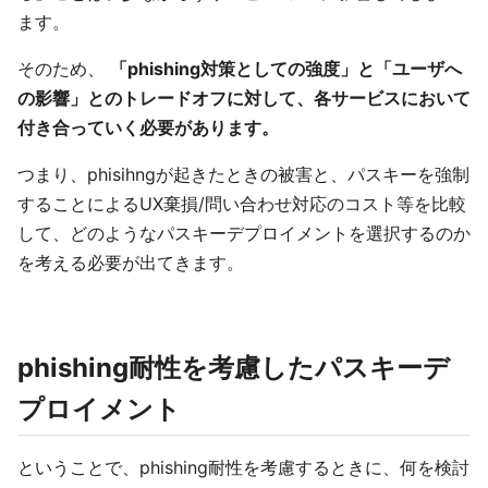
ます。
そのため、
「phishing対策としての強度」と「ユーザへ
の影響」とのトレードオフに対して、各サービスにおいて
付き合っていく必要があります。
つまり、phisihngが起きたときの被害と、パスキーを強制
することによるUX棄損/問い合わせ対応のコスト等を比較
して、どのようなパスキーデプロイメントを選択するのか
を考える必要が出てきます。
phishing耐性を考慮したパスキーデ
プロイメント
ということで、phishing耐性を考慮するときに、何を検討