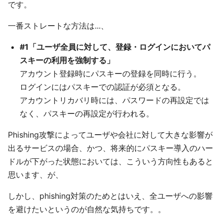
です。
一番ストレートな方法は...、
#1「ユーザ全員に対して、登録・ログインにおいてパ
スキーの利用を強制する」
アカウント登録時にパスキーの登録を同時に行う。
ログインにはパスキーでの認証が必須となる。
アカウントリカバリ時には、パスワードの再設定では
なく、パスキーの再設定が行われる。
Phishing攻撃によってユーザや会社に対して大きな影響が
出るサービスの場合、かつ、将来的にパスキー導入のハー
ドルが下がった状態においては、こういう方向性もあると
思います、が、
しかし、phishing対策のためとはいえ、全ユーザへの影響
を避けたいというのが自然な気持ちです。。