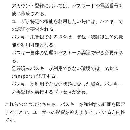
アカウント登録においては、パスワードや電話番号を
使い作成される。
ユーザが特定の機能を利用したい時には、パスキーで
の認証が要求される。
パスキー未登録である場合は、登録・認証後にその機
能が利用可能となる。
パスキー自体の管理をパスキーの認証で守る必要があ
る。
登録済みパスキーが利用できない環境では、hybrid
transportで認証する。
パスキーが利用できない状態になった場合、パスキー
の再登録を実行するプロセスが必要。
これらの２つはどちらも、パスキーを強制する範囲を限定
することで、ユーザへの影響を抑えようとしている方向性
です。