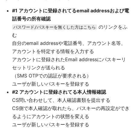
#1 アカウントに登録されてるemail addressおよび電
話番号の所有確認
のリンクをふ
パスワード/パスキーを無くした方はこちら
む
自分のemail addressや電話番号、アカウント名等、
アカウントを特定する情報を入力する
アカウントに登録されたEmail addressにパスキーリ
セットリンクが送られる
（SMS OTPでの認証が要求される）
ユーザが新しいパスキーを登録する
#2 アカウントに登録されてる本人情報確認
CS問い合わせして、本人確認書類を提出する
CS側で本人確認が取れたら、パスキーの再設定ができ
るようにアカウントの状態を変える
ユーザが新しいパスキーを登録する