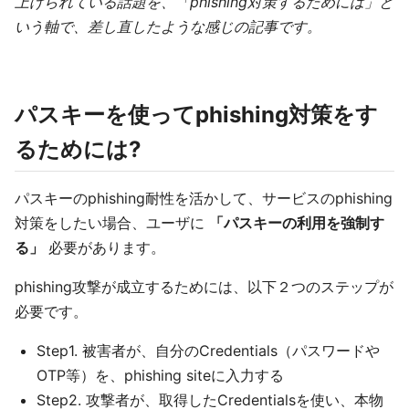
上げられている話題を、「phishing対策するためには」と
いう軸で、差し直したような感じの記事です。
パスキーを使ってphishing対策をす
るためには?
パスキーのphishing耐性を活かして、サービスのphishing
対策をしたい場合、ユーザに
「パスキーの利用を強制す
る」
必要があります。
phishing攻撃が成立するためには、以下２つのステップが
必要です。
Step1. 被害者が、自分のCredentials（パスワードや
OTP等）を、phishing siteに入力する
Step2. 攻撃者が、取得したCredentialsを使い、本物