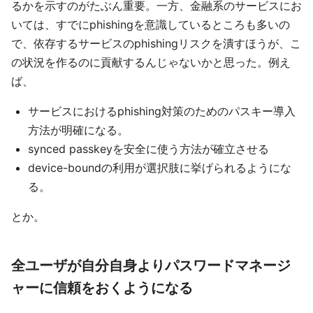
るかを示すのがたぶん重要。一方、金融系のサービスにお
いては、すでにphishingを意識しているところも多いの
で、依存するサービスのphishingリスクを潰すほうが、こ
の状況を作るのに貢献するんじゃないかと思った。例え
ば、
サービスにおけるphishing対策のためのパスキー導入
方法が明確になる。
synced passkeyを安全に使う方法が確立させる
device-boundの利用が選択肢に挙げられるようにな
る。
とか。
全ユーザが自分自身よりパスワードマネージ
ャーに信頼をおくようになる