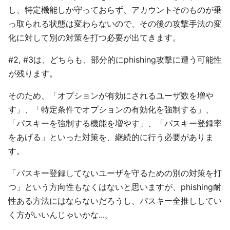
し、特定機能しか守っておらず、アカウントそのものが乗
っ取られる状態は変わらないので、その後の攻撃手法の変
化に対して別の対策を打つ必要が出てきます。
#2, #3は、どちらも、部分的にphishing攻撃に遭う可能性
が残ります。
そのため、「オプションが有効にされるユーザ数を増や
す」、「特定条件でオプションの有効化を強制する」、
「パスキーを強制する機能を増やす」、「パスキー登録率
をあげる」といった対策を、継続的に行う必要がありま
す。
「パスキー登録してないユーザを守るための別の対策を打
つ」という方向性もなくはないと思いますが、phishing耐
性ある方法にはならないだろうし、パスキー全推ししてい
く方がいいんじゃいかな...。