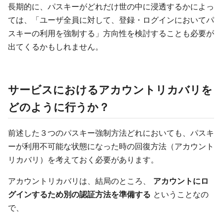
長期的に、パスキーがどれだけ世の中に浸透するかによっ
ては、「ユーザ全員に対して、登録・ログインにおいてパ
スキーの利用を強制する」方向性を検討することも必要が
出てくるかもしれません。
サービスにおけるアカウントリカバリを
どのように行うか？
前述した３つのパスキー強制方法どれにおいても、パスキ
ーが利用不可能な状態になった時の回復方法（アカウント
リカバリ）を考えておく必要があります。
アカウントリカバリは、結局のところ、
アカウントにロ
グインするため別の認証方法を準備する
ということなの
で、