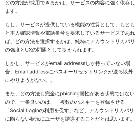
どの方法が採用できるかは、サービスの内容に強く依存し
ます。
もし、サービスが提供している機能の性質として、もとも
と本人確認情報や電話番号を要求しているサービスであれ
ば、どの方法を選択するかは、純粋にアカウントリカバリ
の強度とUXの問題として捉えられます。
しかし、サービスがemail addresssしか持っていない場
合、Email addressにパスキーリセットリンクが送る以外
にやりようがない。。
また、どの方法も完全にphishing耐性がある状態ではない
ので、一番良いのは、「複数のパスキーを登録させる」、
「Social Loginの利用を促す」など、アカウントリカバリ
に陥らない状況にユーザを誘導することだとは思います。