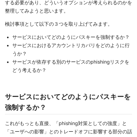
する必要があり、どういうオプションが考えられるのかを
整理してみようと思います。
検討事項として以下の３つを取り上げてみます。
サービスにおいてどのようにパスキーを強制するか？
サービスにおけるアカウントリカバリをどのように行
うか？
サービスが依存する別のサービスのphishingリスクを
どう考えるか？
サービスにおいてどのようにパスキーを
強制するか？
これがもっとも直接、「phishing対策としての強度」と
「ユーザへの影響」とのトレードオフに影響する部分の話