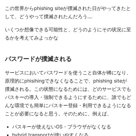
この世界からphishing siteが撲滅された日がやってきたと
して、どうやって撲滅されたんだろう....
いくつか想像できる可能性と、どうのようにその状況に至
るかを考えてみよっかな
パスワードが撲滅される
サービスにおいてパスワードを使うこと自体が稀になり、
原理的にphisihingできなくなることで、phishing siteが
撲滅される。この状態になるためには、どのサービスでも
パスキーの導入・強制できるようにするために、誰でもど
んな環境でも簡単にパスキー登録・利用できるようになる
ことが必要になると思う。そのために、例えば、
パスキーが使えないOS・ブラウザがなくなる
hybrid transportが使いやすくなる