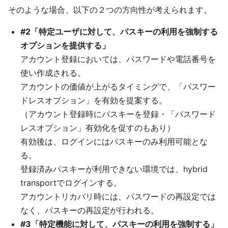
そのような場合、以下の２つの方向性が考えられます。
#2「特定ユーザに対して、パスキーの利用を強制する
オプションを提供する」
アカウント登録においては、パスワードや電話番号を
使い作成される。
アカウントの価値が上がるタイミングで、「パスワー
ドレスオプション」を有効を提案する。
（アカウント登録時にパスキーを登録・「パスワード
レスオプション」有効化を促すのもあり）
有効後は、ログインにはパスキーのみ利用可能とな
る。
登録済みパスキーが利用できない環境では、hybrid
transportでログインする。
アカウントリカバリ時には、パスワードの再設定では
なく、パスキーの再設定が行われる。
#3「特定機能に対して、パスキーの利用を強制する」