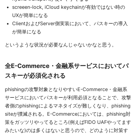
screeen-lock, iCloud keychainが有効ではない時の
UXが簡単になる
ClientおよびServer側実装において、パスキーの導入
が簡単になる
というような状況が必要なんじゃないかなと思う。
全E-Commerce・金融系サービスにおいてパ
スキーが必須化される
phishingの攻撃対象となりやすいE-Commerce・金融系
サービスにおいてパスキーが利用必須となることで、攻撃
者側のphishingによるマネタイズが難しくなり、phishing
siteが撲滅される。E-Commerceにおいては、phishing対
策をガッツリやってるところ(例えばFIDO UAFやってます
みたいな)のは多くはないと思うので、どのように対策す