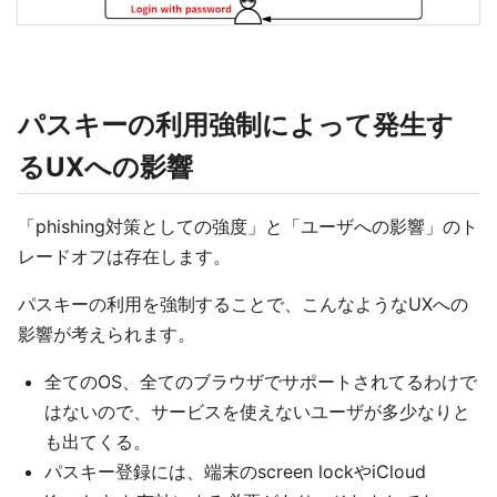
パスキーの利用強制によって発生す
るUXへの影響
「phishing対策としての強度」と「ユーザへの影響」のト
レードオフは存在します。
パスキーの利用を強制することで、こんなようなUXへの
影響が考えられます。
全てのOS、全てのブラウザでサポートされてるわけで
はないので、サービスを使えないユーザが多少なりと
も出てくる。
パスキー登録には、端末のscreen lockやiCloud