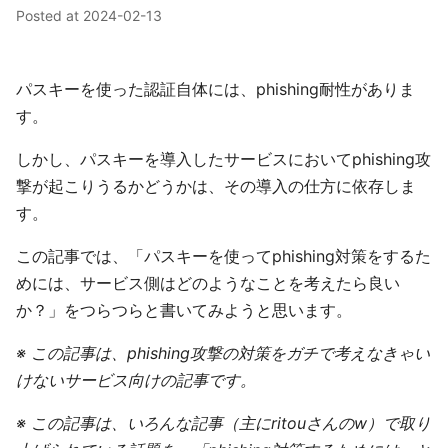
Posted at
2024-02-13
パスキーを使った認証自体には、phishing耐性がありま
す。
しかし、パスキーを導入したサービスにおいてphishing攻
撃が起こりうるかどうかは、その導入の仕方に依存しま
す。
この記事では、「パスキーを使ってphishing対策をするた
めには、サービス側はどのようなことを考えたら良い
か？」をつらつらと書いてみようと思います。
※ この記事は、phishing攻撃の対策をガチで考えなきゃい
けないサービス向けの記事です。
※ この記事は、いろんな記事（主にritouさんのw）で取り