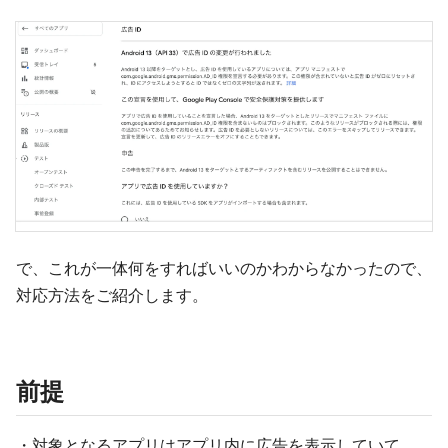
で、これが一体何をすればいいのかわからなかったので、
対応方法をご紹介します。
前提
・対象となるアプリはアプリ内に広告を表示していて