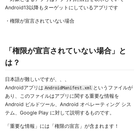
Android13以降もターゲットにしているアプリです
・権限が宣言されていない場合
「権限が宣言されていない場合」と
は？
日本語が難しいですが、、、
Androidアプリは
というファイルが
AndroidManifest.xml
あり、このファイルはアプリに関する重要な情報を
Android ビルドツール、Android オペレーティング シス
テム、Google Play に対して説明するものです。
「重要な情報」には「権限の宣言」が含まれます！