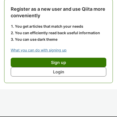
Register as a new user and use Qiita more
conveniently
You get articles that match your needs
You can efficiently read back useful information
You can use dark theme
What you can do with signing up
Sign up
Login