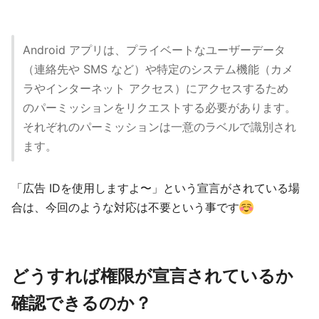
Android アプリは、プライベートなユーザーデータ
（連絡先や SMS など）や特定のシステム機能（カメ
ラやインターネット アクセス）にアクセスするため
のパーミッションをリクエストする必要があります。
それぞれのパーミッションは一意のラベルで識別され
ます。
「広告 IDを使用しますよ〜」という宣言がされている場
合は、今回のような対応は不要という事です
どうすれば権限が宣言されているか
確認できるのか？