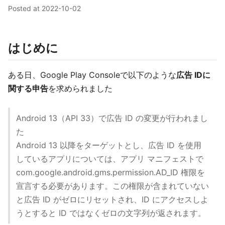
Posted at
2022-10-02
はじめに
ある日、Google Play Consoleで以下のような
広告 IDに
関する申告
を求められました
Android 13（API 33）で広告 ID の変更が行われまし
た
Android 13 以降をターゲットとし、広告 ID を使用
しているアプリについては、アプリ マニフェストで
com.google.android.gms.permission.AD_ID 権限を
宣言する必要があります。この権限が含まれていない
と広告 ID がゼロにリセットされ、ID にアクセスしよ
うとすると ID ではなくゼロの文字列が返されます。