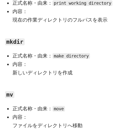
正式名称・由来：
print working directory
内容：
現在の作業ディレクトリのフルパスを表示
mkdir
正式名称・由来：
make directory
内容：
新しいディレクトリを作成
mv
正式名称・由来：
move
内容：
ファイルをディレクトリへ移動