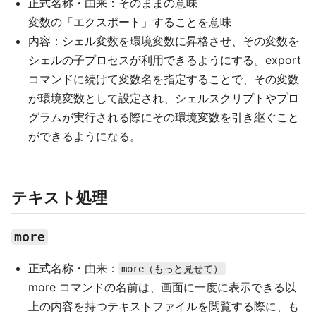
正式名称・由来：そのままの意味
変数の「エクスポート」することを意味
内容：シェル変数を環境変数に昇格させ、その変数を
シェルの子プロセスが利用できるようにする。export
コマンドに続けて変数名を指定することで、その変数
が環境変数として設定され、シェルスクリプトやプロ
グラムが実行される際にその環境変数を引き継ぐこと
ができるようになる。
テキスト処理
more
正式名称・由来：
more（もっと見せて）
more コマンドの名前は、画面に一度に表示できる以
上の内容を持つテキストファイルを閲覧する際に、も