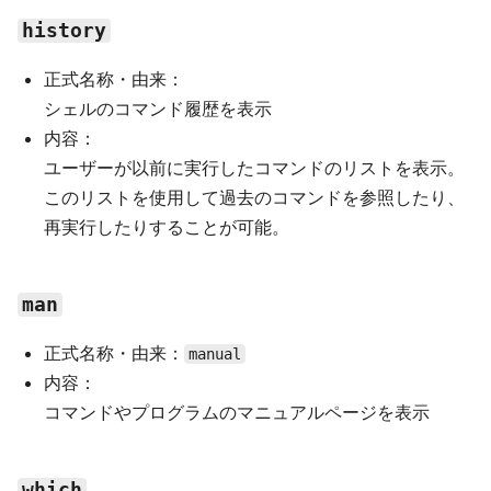
history
正式名称・由来：
シェルのコマンド履歴を表示
内容：
ユーザーが以前に実行したコマンドのリストを表示。
このリストを使用して過去のコマンドを参照したり、
再実行したりすることが可能。
man
正式名称・由来：
manual
内容：
コマンドやプログラムのマニュアルページを表示
which