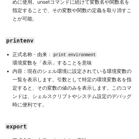
めに使用。unsetコマンドに続けて変数名や関数名を
指定することで、その変数や関数の定義を取り消すこ
とが可能。
printenv
正式名称・由来：
print environment
環境変数を「表示」することを意味
内容：現在のシェル環境に設定されている環境変数の
一覧を表示します。引数として特定の環境変数名を指
定すると、その変数の値のみを表示します。このコマ
ンドは、シェルスクリプトやシステム設定のデバッグ
時に便利です。
export