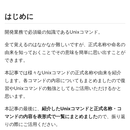
はじめに
開発業務で必須級の知識であるUnixコマンド。
全て覚えるのはなかなか難しいですが、正式名称や命名の
由来を知っておくことでその意味を簡単に思い出すことが
できます。
本記事では様々なUnixコマンドの正式名称や由来を紹介
します。各コマンドの内容についてもまとめましたので復
習やUnixコマンドの勉強としてもご活用いただけるかと
思います。
本記事の最後に、
紹介したUnixコマンドと正式名称・コ
マンドの内容を表形式で一覧にまとめました
ので、振り返
りの際にご活用ください。