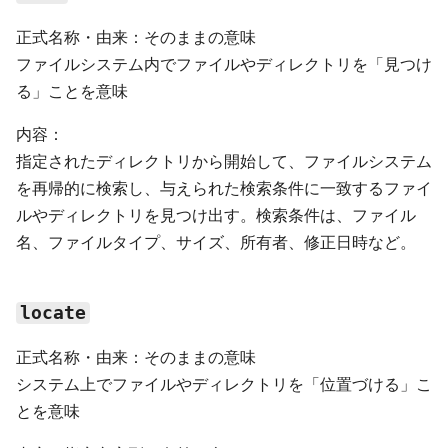
正式名称・由来：そのままの意味
ファイルシステム内でファイルやディレクトリを「見つけ
る」ことを意味
内容：
指定されたディレクトリから開始して、ファイルシステム
を再帰的に検索し、与えられた検索条件に一致するファイ
ルやディレクトリを見つけ出す。検索条件は、ファイル
名、ファイルタイプ、サイズ、所有者、修正日時など。
locate
正式名称・由来：そのままの意味
システム上でファイルやディレクトリを「位置づける」こ
とを意味