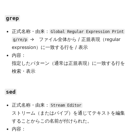
grep
正式名称・由来：
Global Regular Expression Print
→ ファイル全体から / 正規表現（regular
g/re/p
expression）に一致する行を / 表示
内容：
指定したパターン（通常は正規表現）に一致する行を
検索・表示
sed
正式名称・由来：
Stream Editor
ストリーム（またはパイプ）を通じてテキストを編集
することからこの名前が付けられた。
内容：