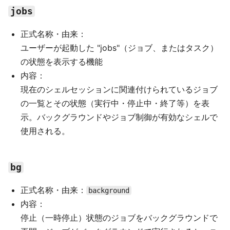
jobs
正式名称・由来：
ユーザーが起動した "jobs"（ジョブ、またはタスク）
の状態を表示する機能
内容：
現在のシェルセッションに関連付けられているジョブ
の一覧とその状態（実行中・停止中・終了等）を表
示。バックグラウンドやジョブ制御が有効なシェルで
使用される。
bg
正式名称・由来：
background
内容：
停止（一時停止）状態のジョブをバックグラウンドで