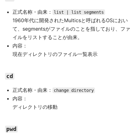
正式名称・由来：
list | list segments
1960年代に開発されたMulticsと呼ばれるOSにおい
て、segmentsがファイルのことを指しており、ファ
イルをリストすることが由来。
内容：
現在ディレクトリのファイル一覧表示
cd
正式名称・由来：
change directory
内容：
ディレクトリの移動
pwd