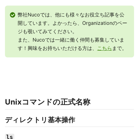
弊社Nucoでは、他にも様々なお役立ち記事を公
開しています。よかったら、Organizationのペー
ジも覗いてみてください。
また、Nucoでは一緒に働く仲間も募集していま
す！興味をお持ちいただける方は、
こちら
まで。
Unixコマンドの正式名称
ディレクトリ基本操作
ls