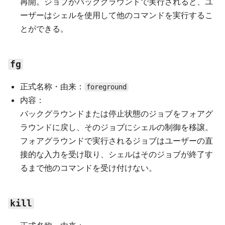
再開。ジョブがバックグラウンドで実行されると、ユ
ーザーはシェルを使用して他のコマンドを実行するこ
とができる。
fg
正式名称・由来：
foreground
内容：
バックグラウンドまたは停止状態のジョブをフォアグ
ラウンドに戻し、そのジョブにシェルの制御を移譲。
フォアグラウンドで実行されるジョブはユーザーの直
接的な入力を受け取り、シェルはそのジョブが終了す
るまで他のコマンドを受け付けない。
kill