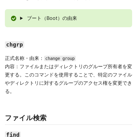
ブート（Boot）の由来
chgrp
正式名称・由来：
change group
内容：ファイルまたはディレクトリのグループ所有者を変
更する。このコマンドを使用することで、特定のファイル
やディレクトリに対するグループのアクセス権を変更でき
る。
ファイル検索
find