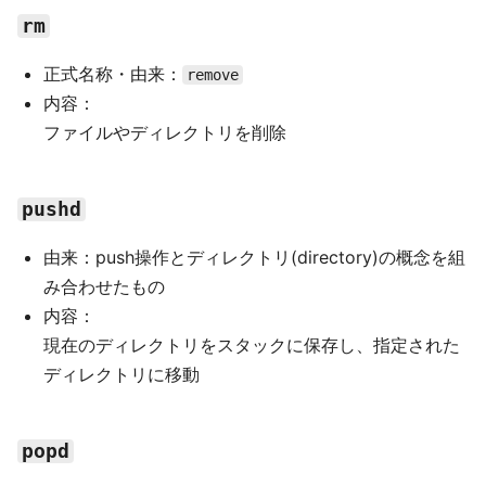
rm
正式名称・由来：
remove
内容：
ファイルやディレクトリを削除
pushd
由来：push操作とディレクトリ(directory)の概念を組
み合わせたもの
内容：
現在のディレクトリをスタックに保存し、指定された
ディレクトリに移動
popd