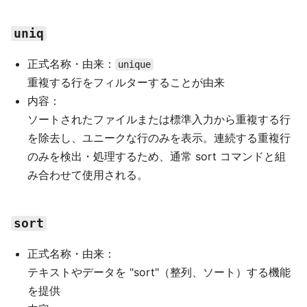
uniq
正式名称・由来：
unique
重複する行をフィルターすることが由来
内容：
ソートされたファイルまたは標準入力から重複する行
を除去し、ユニークな行のみを表示。連続する重複行
のみを検出・処理するため、通常 sort コマンドと組
み合わせて使用される。
sort
正式名称・由来：
テキストやデータを "sort"（整列、ソート）する機能
を提供