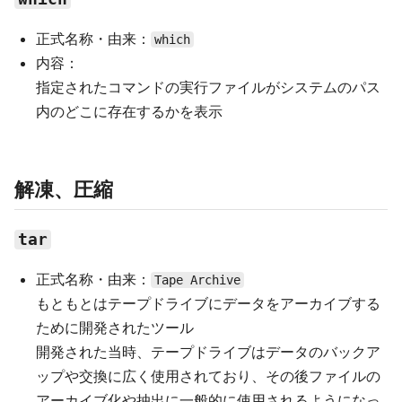
正式名称・由来：
which
内容：
指定されたコマンドの実行ファイルがシステムのパス
内のどこに存在するかを表示
解凍、圧縮
tar
正式名称・由来：
Tape Archive
もともとはテープドライブにデータをアーカイブする
ために開発されたツール
開発された当時、テープドライブはデータのバックア
ップや交換に広く使用されており、その後ファイルの
アーカイブ化や抽出に一般的に使用されるようになっ