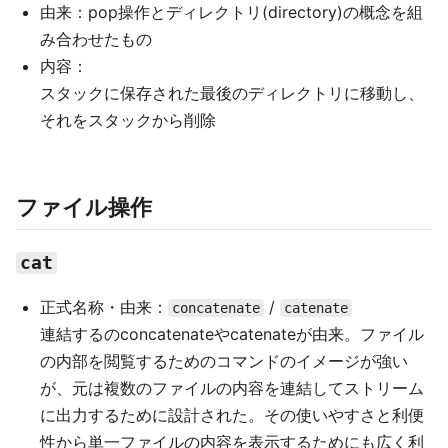
由来：pop操作とディレクトリ(directory)の概念を組
み合わせたもの
内容：
スタックに保存された最後のディレクトリに移動し、
それをスタックから削除
ファイル操作
cat
正式名称・由来：
/
concatenate
catenate
連結するのconcatenateやcatenateが由来。ファイル
の内部を閲覧するためのコマンドのイメージが強い
が、元は複数のファイルの内容を連結してストリーム
に出力するために設計された。その使いやすさと利便
性から単一ファイルの内容を表示するためにも広く利