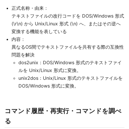
正式名称・由来：
テキストファイルの改行コードを DOS/Windows 形式
(\r\n) から Unix/Linux 形式 (\n) へ、またはその逆へ
変換する機能を表している
内容：
異なるOS間でテキストファイルを共有する際の互換性
問題を解決
dos2unix：DOS/Windows 形式のテキストファイ
ルを Unix/Linux 形式に変換。
unix2dos：Unix/Linux 形式のテキストファイルを
DOS/Windows 形式に変換。
コマンド履歴・再実行・コマンドを調べ
る