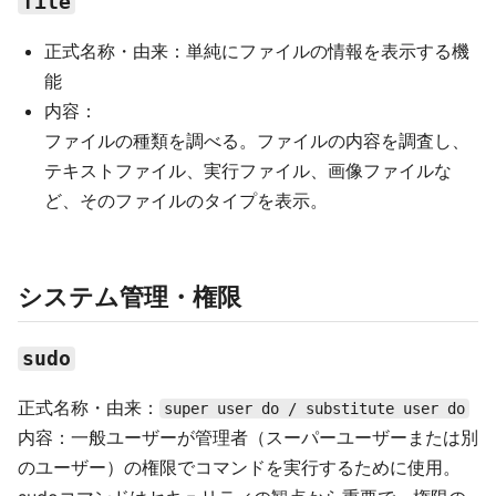
file
正式名称・由来：単純にファイルの情報を表示する機
能
内容：
ファイルの種類を調べる。ファイルの内容を調査し、
テキストファイル、実行ファイル、画像ファイルな
ど、そのファイルのタイプを表示。
システム管理・権限
sudo
正式名称・由来：
super user do / substitute user do
内容：一般ユーザーが管理者（スーパーユーザーまたは別
のユーザー）の権限でコマンドを実行するために使用。