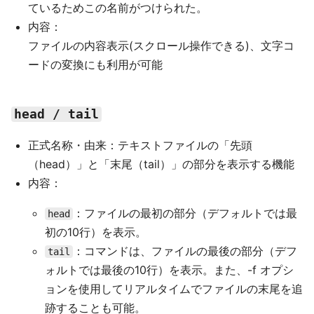
ているためこの名前がつけられた。
内容：
ファイルの内容表示(スクロール操作できる)、文字コ
ードの変換にも利用が可能
head / tail
正式名称・由来：テキストファイルの「先頭
（head）」と「末尾（tail）」の部分を表示する機能
内容：
：ファイルの最初の部分（デフォルトでは最
head
初の10行）を表示。
：コマンドは、ファイルの最後の部分（デフ
tail
ォルトでは最後の10行）を表示。また、-f オプシ
ョンを使用してリアルタイムでファイルの末尾を追
跡することも可能。