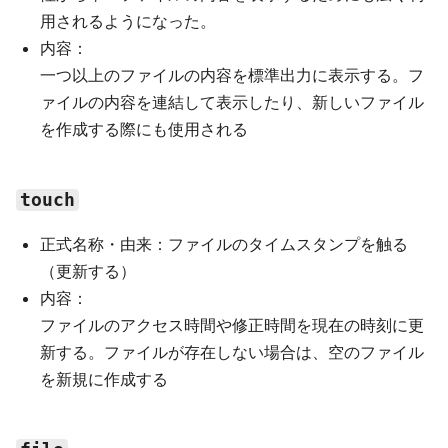
用されるようになった。
内容：
一つ以上のファイルの内容を標準出力に表示する。フ
ァイルの内容を連結して表示したり、新しいファイル
を作成する際にも使用される
touch
正式名称・由来：ファイルのタイムスタンプを触る
（更新する）
内容：
ファイルのアクセス時間や修正時間を現在の時刻に更
新する。ファイルが存在しない場合は、空のファイル
を新規に作成する