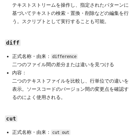
テキストストリームを操作し、指定されたパターンに
基づいてテキストの検索・置換・削除などの編集を行
う。スクリプトとして実行することも可能。
diff
正式名称・由来：
difference
二つのファイル間の差分または違いを見つける
内容：
二つのテキストファイルを比較し、行単位での違いを
表示。ソースコードのバージョン間の変更点を確認す
るのによく使用される。
cut
正式名称・由来：
cut out