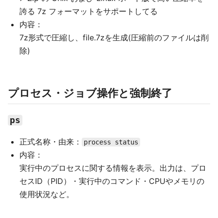
誇る 7z フォーマットをサポートしてる
内容：
7z形式で圧縮し、file.7zを生成(圧縮前のファイルは削
除)
プロセス・ジョブ操作と強制終了
ps
正式名称・由来：
process status
内容：
実行中のプロセスに関する情報を表示。出力は、プロ
セスID（PID）・実行中のコマンド・CPUやメモリの
使用状況など。