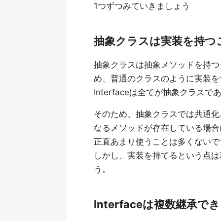
1つずつみていきましょう
抽象クラスは実装を持つ
抽象クラスは抽象メソッドを持つ
め、普通のクラスのように実装を
Interfaceは全てが抽象クラ
そのため、抽象クラスでは共通化
なるメソッドが存在している場合
正直あまり使うことは多くないで
しかし、実装を持てるという点は
う。
Interfaceは複数継承で