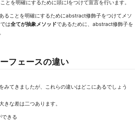
であることを明確にするために頭にIをつけて宣言を行います。
ることを明確にするためにabstract修飾子をつけてメソ
eでは
全てが抽象メソッド
であるために、abstract修飾子を
。
ーフェースの違い
をみてきましたが、これらの違いはどこにあるでしょう
大きな差は二つあります。
ができる