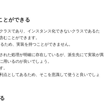
ことができる
クラスであり、インスタンス化できないクラスであるた
含むことができます。
スであるため、実装を持つことができません。
された処理が明確に存在しているが、派生先にて実装が異
に用いるのが良いでしょう。
す。
利点としてあるため、そこを意識して使うと良いでしょ
きる