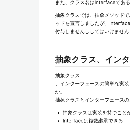
また、クラス名はInterface
抽象クラスでは、抽象メソッドであ
ッドを宣言しましたが、Interfac
付与しませんししてはいけません
抽象クラス、インタ
抽象クラス
、インターフェースの簡単な実装
か。
抽象クラスとインターフェースの
抽象クラスは実装を持つこと
Interfaceは複数継承できる