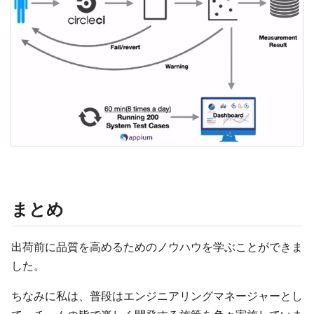
まとめ
出荷前に品質を高めるためのノウハウを学ぶことができま
した。
ちなみに私は、普段はエンジニアリングマネージャーとし