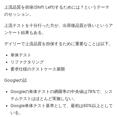
上流品質を担保(Shift Left)するためには？というテーマ
のセッション。
上流テストを十分行った方が、出荷後品質が良いというア
ンケート結果もある。
デイリーで上流品質を担保するために重要なことは以下。
単体テスト
リファクタリング
要求仕様のテストケース展開
Googleの話
Googleの単体テストの網羅率の中央値は78%で、シス
テムテストはほとんど実施しない。
Google単体テスト基準として、最初は60%以上として
いる。