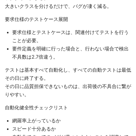
大きいクラスを分けるだけで、バグが凄く減る。
要求仕様のテストケース展開
要求仕様とテストケースは、関連付けてテストを行う
ことが必要。
要件定義を明確に行った場合と、行わない場合で検出
不具数は2.7倍違う。
テストは基本すべて自動化し、すべての自動テストは最低
その日に終了する。
その日に品質担保できないものは、出荷後の不具合に繋が
りやすい。
自動化健全性チェックリスト
網羅率上がっているか
スピード十分あるか