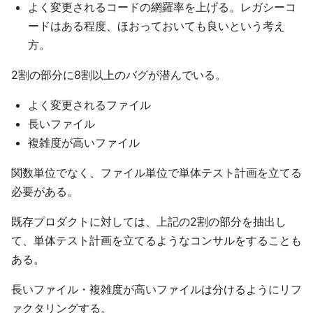
よく変更されるコードの網羅率を上げる。レガシーコ
ードはある程度、ほおっておいても良いという考え
方。
2割の部分に8割以上のバグが潜んでいる。
よく変更されるファイル
長いファイル
複雑度が高いファイル
関数単位でなく、ファイル単位で単体テスト計画を立てる
必要がある。
既存プロダクトに対しては、上記の2割の部分を抽出し
て、単体テスト計画を立てるようなコンサルをすることも
ある。
長いファイル・複雑度が高いファイルは分けるようにリフ
ァクタリングする。