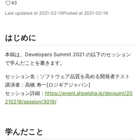
43
Last updated at
2021-02-19
Posted at
2021-02-18
はじめに
本稿は、Developers Summit 2021 の以下のセッション
で学んだことを書きます。
セッション名：ソフトウェア品質を高める開発者テスト
講演者：高橋 寿一[ロジギアジャパン]
セッション詳細：
https://event.shoeisha.jp/devsumi/20
210218/session/3019/
学んだこと