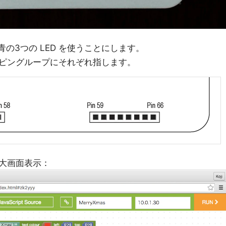
の3つの LED を使うことにします。
ピングループにそれぞれ指します。
大画面表示：