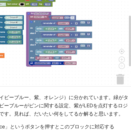
イビーブルー、紫、オレンジ）に分かれています。緑がタ
ビーブルーがピンに関する設定、紫がLEDを点灯するロジ
です。見れば、だいたい何をしてるか解ると思います。
t Source」というボタンを押すとこのブロックに対応する