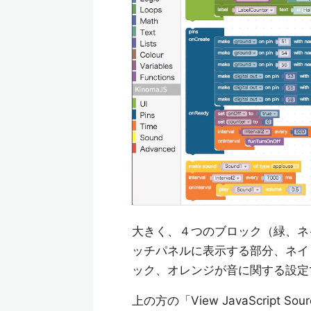
大きく、４つのブロック（緑、ネ
ッチパネルに表示する部分、ネイ
ック、オレンジが音に関する設定
上の方の「View JavaScrip