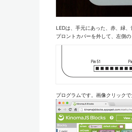
LEDは、手元にあった、赤、緑、青
プロントカバーを外して、左側の
プログラムです。画像クリックで