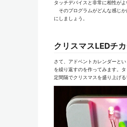
タッチデバイスと非常に相性がよ
そのプログラムがどんな感じか
にしましょう。
クリスマスLEDチ
さて、アドベントカレンダーという
を繰り返すのを作ってみます。タ
定間隔でクリスマスを盛り上げる