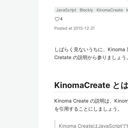
JavaScript
Blockly
KinomaCreate
4
Posted at
2015-12-21
しばらく見ないうちに、Kinoma
Cretate の説明から参りましょう
KinomaCreate と
Kinoma Create の説明は、Ki
を引用することにしましょう。
Kinoma CreateはJavaScri