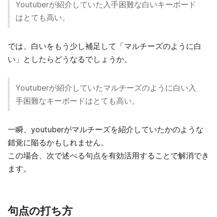
Youtuberが紹介していた入手困難な白いキーボード
はとても高い。
では、白いをもう少し補足して「マルチーズのように白
い」としたらどうなるでしょうか。
Youtuberが紹介していたマルチーズのように白い入
手困難なキーボードはとても高い。
一瞬、youtuberがマルチーズを紹介していたかのような
錯覚に陥るかもしれません。
この場合、次で述べる句点を有効活用することで解消でき
ます。
句点の打ち方