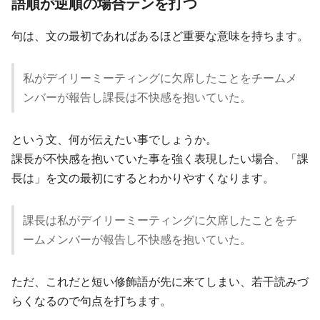
語順が逆順の場合テンを打つ
句は、文の最初であればあるほど重要な意味を持ちます。
私がデイリーミーティングに欠席したことをチームメ
ンバーが報告し課長は不快感を抱いていた。
という文、何が伝えたい事でしょうか。
課長が不快感を抱いていた事を強く表現したい場合、「課
長は」を文の最初にするとわかりやすくなります。
課長は私がデイリーミーティングに欠席したことをチ
ームメンバーが報告し不快感を抱いていた。
ただ、これだと短い修飾語が先に来てしまい、若干読みづ
らくなるので句点を打ちます。