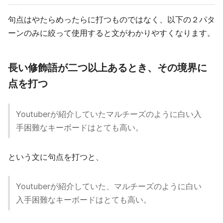
句点はやたらめったらに打つものではなく、以下の２パタ
ーンのみに絞って使用すると文がわかりやすくなります。
長い修飾語が二つ以上あるとき、その境界に
点を打つ
Youtuberが紹介していたマルチーズのように白い入
手困難なキーボードはとても高い。
という文に句点を打つと、
Youtuberが紹介していた、マルチーズのように白い
入手困難なキーボードはとても高い。