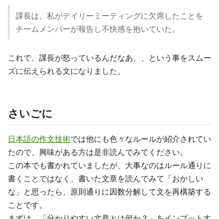
課長は、私がデイリーミーティングに欠席したことを
チームメンバーが報告し不快感を抱いていた。
これで、課長が怒っているんだなあ、、という事をスムー
ズに伝えられる文になりました。
さいごに
日本語の作文技術
では他にも色々なルールが紹介されてい
たので、興味がある方は是非読んでみてください。
この本でも書かれていましたが、大事なのはルール通りに
書くことではなく、書いた文章を読んでみて「おかしい
な」と思ったら、原則通りに因数分解して文を再構築する
ことです。
まずは、「分かりやすい文章とは何か？」をインプットす