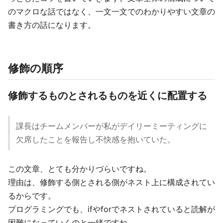
のマクロな話ではなく、一文一文でのわかりやすい文章の
書き方の話になります。
修飾の順序
修飾するものとされるものを近くに配置する
課長はチームメンバーが私がデイリーミーティングに
欠席したことを報告し不快感を抱いていた。
この文章、とても分かりづらいですね。
理由は、修飾する側とされる側がネスト上に構成されてい
るからです。
プログラミングでも、ifやforでネストされていると読解が
困難になっていくのと一緒ですね。