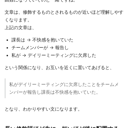
文章は、修飾するものとされるものが近いほど理解しやす
くなります。
上記の文章は、
課長は → 不快感を抱いていた
チームメンバーが → 報告し
私が → デイリーミーティングに欠席した
という関係になり、お互いを近くに置いてあげると、
私がデイリーミーティングに欠席したことをチームメ
ンバーが報告し課長は不快感を抱いていた。
となり、わかりやすい文になります。