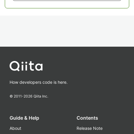
How developers code is here.
© 2011-
2026
Qiita Inc.
Guide & Help
Contents
About
Release Note