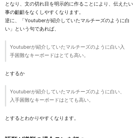
となり、文の切れ目を明示的に作ることにより、伝えたい
事の齟齬をなくしやすくなります。
逆に、「Youtuberが紹介していたマルチーズのように白
い」という句であれば、
Youtuberが紹介していたマルチーズのように白い入
手困難なキーボードはとても高い。
とするか
Youtuberが紹介していたマルチーズのように白い、
入手困難なキーボードはとても高い。
とするとわかりやすくなります。