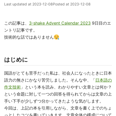
Last updated at
2023-12-08
Posted at
2023-12-08
この記事は、
3-shake Advent Calendar 2023
9日目のエ
ントリ記事です。
技術的な話ではありません
はじめに
国語がとても苦手だった私は、社会人になったときに日本
語力の無さにかなり苦労しました。そんな中、「
日本語の
作文技術
」という本を読み、わかりやすい文章とは何か？
という命題に対して一つの回答を得られてからは文章の上
手い下手が少しずつ分かってきたような気がします。
今回は、上記の本を引用しながら、文章を書く上でのちょ
っとしたコツを書いていきます。文章全体の構成について