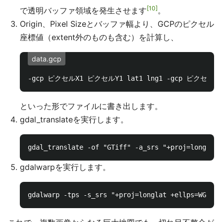
10
で透明バッファ領域を発生させます
。
Origin、Pixel Sizeとバッファ幅より、GCPのピクセル
座標値（extent外のものも含む）を計算し、
data.gcp
といった形でファイルに書き出します。
gdal_translateを実行します。
gdalwarpを実行します。