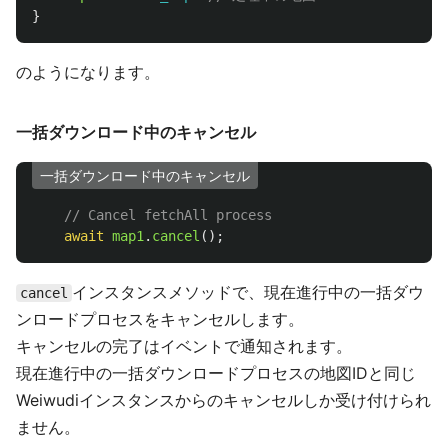
}
のようになります。
一括ダウンロード中のキャンセル
一括ダウンロード中のキャンセル
// Cancel fetchAll process
await
map1
.
cancel
();
インスタンスメソッドで、現在進行中の一括ダウ
cancel
ンロードプロセスをキャンセルします。
キャンセルの完了はイベントで通知されます。
現在進行中の一括ダウンロードプロセスの地図IDと同じ
Weiwudiインスタンスからのキャンセルしか受け付けられ
ません。