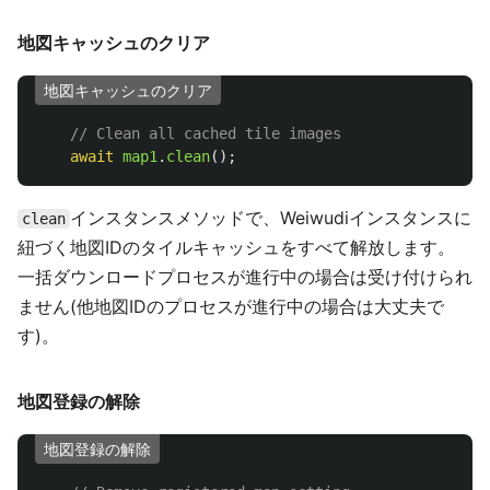
地図キャッシュのクリア
地図キャッシュのクリア
// Clean all cached tile images
await
map1
.
clean
();
インスタンスメソッドで、Weiwudiインスタンスに
clean
紐づく地図IDのタイルキャッシュをすべて解放します。
一括ダウンロードプロセスが進行中の場合は受け付けられ
ません(他地図IDのプロセスが進行中の場合は大丈夫で
す)。
地図登録の解除
地図登録の解除