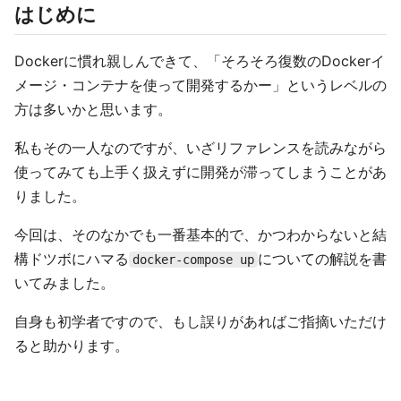
はじめに
Dockerに慣れ親しんできて、「そろそろ復数のDockerイ
メージ・コンテナを使って開発するかー」というレベルの
方は多いかと思います。
私もその一人なのですが、いざリファレンスを読みながら
使ってみても上手く扱えずに開発が滞ってしまうことがあ
りました。
今回は、そのなかでも一番基本的で、かつわからないと結
構ドツボにハマる
についての解説を書
docker-compose up
いてみました。
自身も初学者ですので、もし誤りがあればご指摘いただけ
ると助かります。