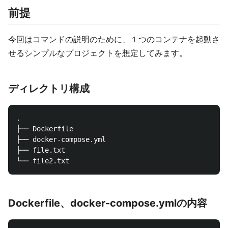
前提
今回はコマンドの説明のために、１つのコンテナを起動さ
せるシンプルなプロジェクトを想定してみます。
ディレクトリ構成
.
├── Dockerfile

├── docker-compose.yml

├── file.txt

Dockerfile、docker-compose.ymlの内容