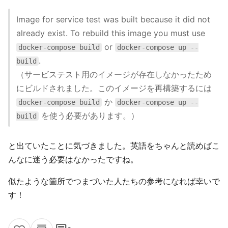
Image for service test was built because it did not
already exist. To rebuild this image you must use
or
docker-compose build
docker-compose up --
.
build
（サービステスト用のイメージが存在しなかったため
にビルドされました。このイメージを再構築するには
か
docker-compose build
docker-compose up --
を使う必要があります。）
build
と出ていたことに気づきました。英語をちゃんと読めばこ
んなに迷う必要はなかったですね。
似たような箇所でつまづいた人たちの参考になれば幸いで
す！