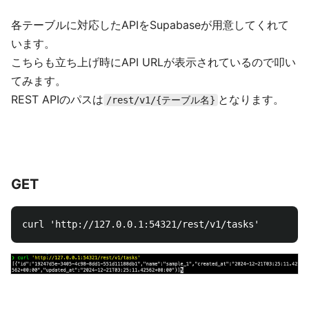
各テーブルに対応したAPIをSupabaseが用意してくれて
います。
こちらも立ち上げ時にAPI URLが表示されているので叩い
てみます。
REST APIのパスは
となります。
/rest/v1/{テーブル名}
GET