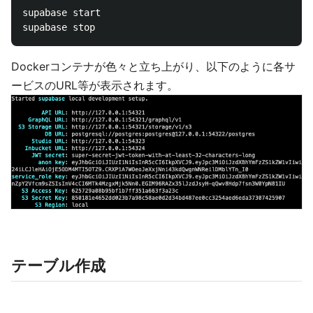
supabase start

Dockerコンテナが色々と立ち上がり、以下のように各サ
ービスのURL等が表示されます。
テーブル作成