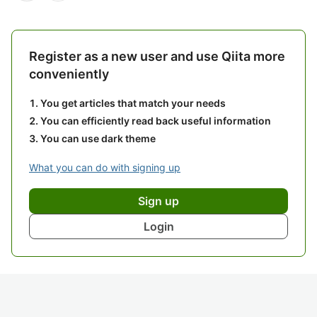
Register as a new user and use Qiita more
conveniently
You get articles that match your needs
You can efficiently read back useful information
You can use dark theme
What you can do with signing up
Sign up
Login