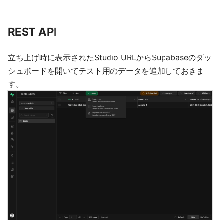
REST API
立ち上げ時に表示されたStudio URLからSupabaseのダッ
シュボードを開いてテスト用のデータを追加しておきま
す。