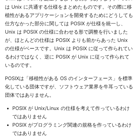
は Unix に共通する仕様をまとめたものです。その際に移
植性があるアプリケーションを開発するためにどうしても
仕方なかった部分に関しては POSIX が仕様を統一し、
Unix は POSIX の仕様に合わせる形で調整を行いました
が、ほとんどの仕様は POSIX よりも前からあった Unix
の仕様がベースです。Unix は POSIX に従って作られてい
るわけではなく、逆に POSIX が Unix に従って作られて
いるのです。
POSIXは「移植性がある OS のインターフェース」を標準
化している団体ですが、ソフトウェア業界を牛耳っている
団体ではありません。
POSIX が Unix/Linux の仕様を考えて作っているわけ
ではありません
POSIX がプログラミング関連の規格を作っているわけ
ではありません