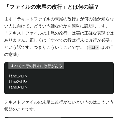
「ファイルの末尾の改行」とは何の話？
まず「テキストファイルの末尾の改行」が何の話か知らな
い人に向けて、どういう話なのかを簡単に説明します。
「テキストファイルの末尾の改行」は実は正確な表現では
ありません。正しくは「すべての行は行末に改行が必要」
という話です。つまりこういうことです。（
は改行
<LF>
の意味）
すべての行の行末に改行がある
line1<LF>

line2<LF>

テキストファイルの末尾に改行がないというのはこういう
状態のことです。