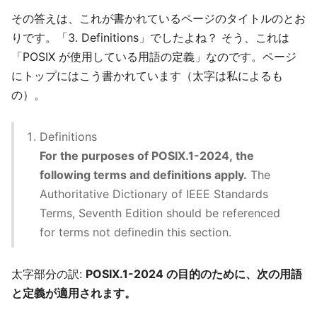
その答えは、これが書かれているページのタイトルのとお
りです。「3. Definitions」でしたよね？ そう、これは
「POSIX が使用している用語の定義」なのです。ページ
にトップにはこう書かれています（太字は私によるも
の）。
Definitions
For the purposes of POSIX.1-2024, the
following terms and definitions apply.
The
Authoritative Dictionary of IEEE Standards
Terms, Seventh Edition should be referenced
for terms not definedin this section.
太字部分の訳:
POSIX.1-2024 の目的のために、次の用語
と定義が適用されます。