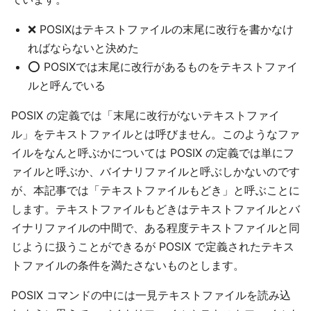
❌️ POSIXはテキストファイルの末尾に改行を書かなけ
ればならないと決めた
⭕ POSIXでは末尾に改行があるものをテキストファイ
ルと呼んでいる
POSIX の定義では「末尾に改行がないテキストファイ
ル」をテキストファイルとは呼びません。このようなファ
イルをなんと呼ぶかについては POSIX の定義では単にフ
ァイルと呼ぶか、バイナリファイルと呼ぶしかないのです
が、本記事では「テキストファイルもどき」と呼ぶことに
します。テキストファイルもどきはテキストファイルとバ
イナリファイルの中間で、ある程度テキストファイルと同
じように扱うことができるが POSIX で定義されたテキス
トファイルの条件を満たさないものとします。
POSIX コマンドの中には一見テキストファイルを読み込