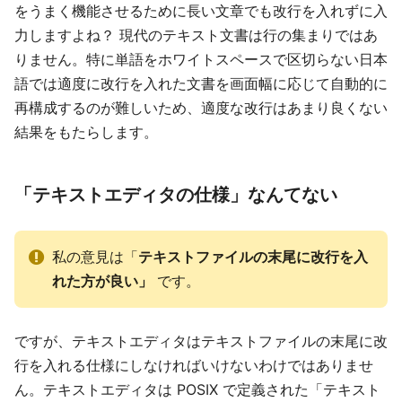
をうまく機能させるために長い文章でも改行を入れずに入
力しますよね？ 現代のテキスト文書は行の集まりではあ
りません。特に単語をホワイトスペースで区切らない日本
語では適度に改行を入れた文書を画面幅に応じて自動的に
再構成するのが難しいため、適度な改行はあまり良くない
結果をもたらします。
「テキストエディタの仕様」なんてない
私の意見は「
テキストファイルの末尾に改行を入
れた方が良い」
です。
ですが、テキストエディタはテキストファイルの末尾に改
行を入れる仕様にしなければいけないわけではありませ
ん。テキストエディタは POSIX で定義された「テキスト