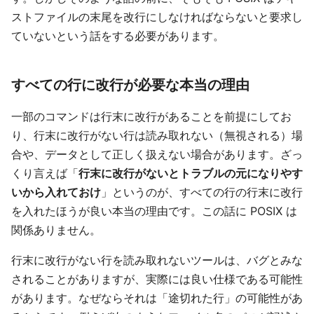
ストファイルの末尾を改行にしなければならないと要求し
ていないという話をする必要があります。
すべての行に改行が必要な本当の理由
一部のコマンドは行末に改行があることを前提にしてお
り、行末に改行がない行は読み取れない（無視される）場
合や、データとして正しく扱えない場合があります。ざっ
くり言えば「
行末に改行がないとトラブルの元になりやす
いから入れておけ
」というのが、すべての行の行末に改行
を入れたほうが良い本当の理由です。この話に POSIX は
関係ありません。
行末に改行がない行を読み取れないツールは、バグとみな
されることがありますが、実際には良い仕様である可能性
があります。なぜならそれは「途切れた行」の可能性があ