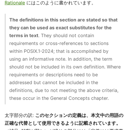
Rationale
にはこのように書かれています。
The definitions in this section are stated so that
they can be used as exact substitutes for the
terms in text
. They should not contain
requirements or cross-references to sections
within POSIX.1-2024; that is accomplished by
using an informative note. In addition, the term
should not be included in its own definition. Where
requirements or descriptions need to be
addressed but cannot be included in the
definitions, due to not meeting the above criteria,
these occur in the General Concepts chapter.
太字部分の訳:
このセクションの定義は、本文中の用語の
正確な代替として使用できるように記載されています。