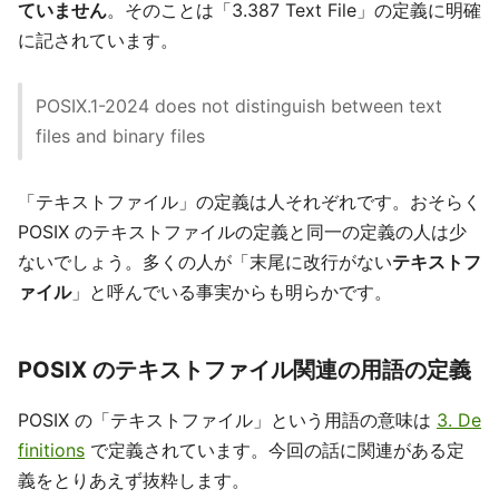
ていません
。そのことは「3.387 Text File」の定義に明確
に記されています。
POSIX.1-2024 does not distinguish between text
files and binary files
「テキストファイル」の定義は人それぞれです。おそらく
POSIX のテキストファイルの定義と同一の定義の人は少
ないでしょう。多くの人が「末尾に改行がない
テキストフ
ァイル
」と呼んでいる事実からも明らかです。
POSIX のテキストファイル関連の用語の定義
POSIX の「テキストファイル」という用語の意味は
3. De
finitions
で定義されています。今回の話に関連がある定
義をとりあえず抜粋します。