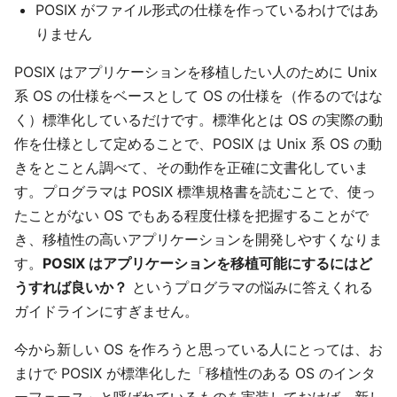
POSIX がファイル形式の仕様を作っているわけではあ
りません
POSIX はアプリケーションを移植したい人のために Unix
系 OS の仕様をベースとして OS の仕様を（作るのではな
く）標準化しているだけです。標準化とは OS の実際の動
作を仕様として定めることで、POSIX は Unix 系 OS の動
きをとことん調べて、その動作を正確に文書化していま
す。プログラマは POSIX 標準規格書を読むことで、使っ
たことがない OS でもある程度仕様を把握することがで
き、移植性の高いアプリケーションを開発しやすくなりま
す。
POSIX はアプリケーションを移植可能にするにはど
うすれば良いか？
というプログラマの悩みに答えくれる
ガイドラインにすぎません。
今から新しい OS を作ろうと思っている人にとっては、お
まけで POSIX が標準化した「移植性のある OS のインタ