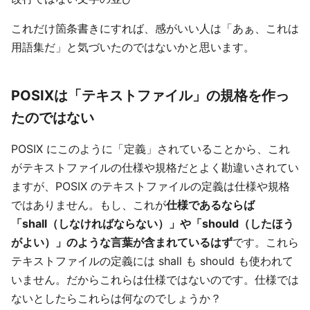
これだけ箇条書きにすれば、感がいい人は「あぁ、これは
用語集だ」と気づいたのではないかと思います。
POSIXは「テキストファイル」の規格を作っ
たのではない
POSIX にこのように「定義」されていることから、これ
がテキストファイルの仕様や規格だとよく勘違いされてい
ますが、POSIX のテキストファイルの定義は仕様や規格
ではありません。もし、これが
仕様であるならば
「shall（しなければならない）」や「should（したほう
がよい）」のような言葉が含まれているはず
です。これら
テキストファイルの定義には shall も should も使われて
いません。だからこれらは仕様ではないのです。仕様では
ないとしたらこれらは何なのでしょうか？