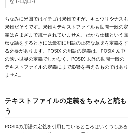
な (-□д□-)
ちなみに米国ではイチゴは果物ですが、キュウリやナスも
果物だそうです。果物もテキストファイルも世間一般の定
義はさまざまで統一されていません。だから仕様という厳
密な話をするときには最初に用語の正確な意味を定義をす
る必要があります。POSIX の用語の定義は、POSIX ん中
の狭い世界の定義でしかなく、POSIX 以外の世間一般の
テキストファイルの定義にまで影響を与えるものではあり
ません。
テキストファイルの定義をちゃんと読も
う
POSIXの用語の定義を引用しているところはいくつもある