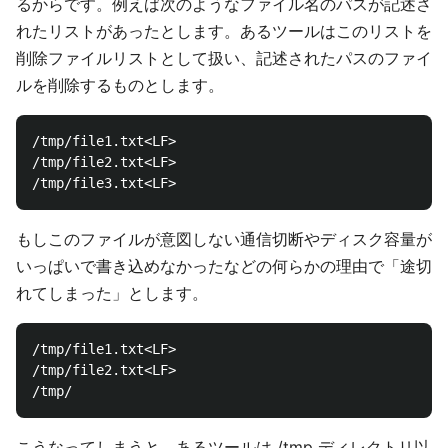
るからです。例えば次のようなファイル名のパスが記述さ
れたリストがあったとします。あるツールはこのリストを
削除ファイルリストとして扱い、記述されたパスのファイ
ルを削除するものとします。
/tmp/file1.txt<LF>

/tmp/file2.txt<LF>

もしこのファイルが意図しない通信切断やディスク容量が
いっぱいで書き込めなかったなどの何らかの理由で「途切
れてしまった」とします。
/tmp/file1.txt<LF>

/tmp/file2.txt<LF>

こうなってしまうと、あるツールは /tmp ディレクトリ以