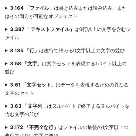
3.164 「ファイル」
は書き込みまたは読み込み、また
はその両方が可能なオブジェクト
3.387 「テキストファイル」
は0行以上の文字を含むフ
ァイル
3.185 「行」
は改行で終わる0文字以上の文字の並び
3.58 「文字」
は文字セットを表現する1バイト以上の
並び
3.61 「文字セット」
はデータを表現するための異なる
文字のセット
3.63 「文字列」
はヌルバイトで終了するヌルバイトを
含む文字の並び
3.172 「不完全な行」
はファイルの最後の1文字以上の
改行ではない文字の並び