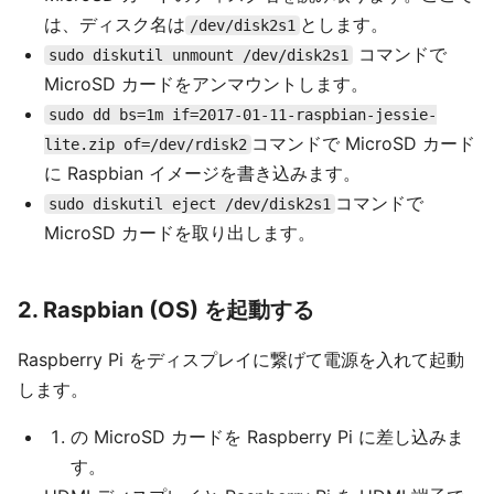
は、ディスク名は
とします。
/dev/disk2s1
コマンドで
sudo diskutil unmount /dev/disk2s1
MicroSD カードをアンマウントします。
sudo dd bs=1m if=2017-01-11-raspbian-jessie-
コマンドで MicroSD カード
lite.zip of=/dev/rdisk2
に Raspbian イメージを書き込みます。
コマンドで
sudo diskutil eject /dev/disk2s1
MicroSD カードを取り出します。
2. Raspbian (OS) を起動する
Raspberry Pi をディスプレイに繋げて電源を入れて起動
します。
の MicroSD カードを Raspberry Pi に差し込みま
す。