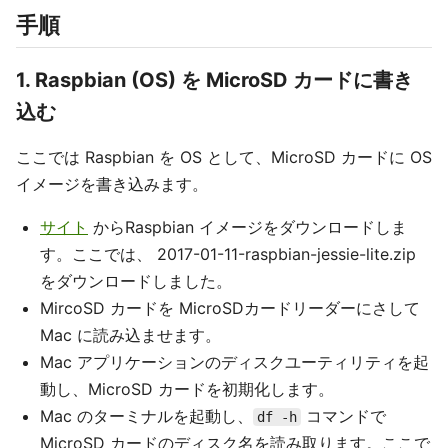
手順
1. Raspbian (OS) を MicroSD カードに書き
込む
ここでは Raspbian を OS として、MicroSD カードに OS
イメージを書き込みます。
サイト
からRaspbian イメージをダウンロードしま
す。ここでは、 2017-01-11-raspbian-jessie-lite.zip
をダウンロードしました。
MircoSD カードを MicroSDカードリーダーにさして
Mac に読み込ませます。
Mac アプリケーションのディスクユーティリティを起
動し、MicroSD カードを初期化します。
Mac のターミナルを起動し、
コマンドで
df -h
MicroSD カードのディスク名を読み取ります。ここで