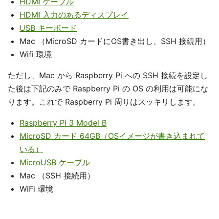
HDMI ケーブル
HDMI 入力のあるディスプレイ
USB キーボード
Mac （MicroSD カードにOS書き出し、SSH 接続用）
Wifi 環境
ただし、Mac から Raspberry Pi への SSH 接続を設定し
た後は下記のみで Raspberry Pi の OS の利用は可能にな
ります。これで Raspberry Pi 周りはスッキリします。
Raspberry Pi 3 Model B
MicroSD カード 64GB（OSイメージが書き込まれて
いる）
MicroUSB ケーブル
Mac （SSH 接続用）
WiFi 環境