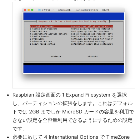
Raspbian 設定画面の 1 Expand Filesystem を選択
し、パーティションの拡張をします。これはデフォル
トでは 2GB までしか MicroSD カードの容量を利用で
きない設定を全容量利用できるようにするための設定
です。
必要に応じて 4 International Options で TimeZone