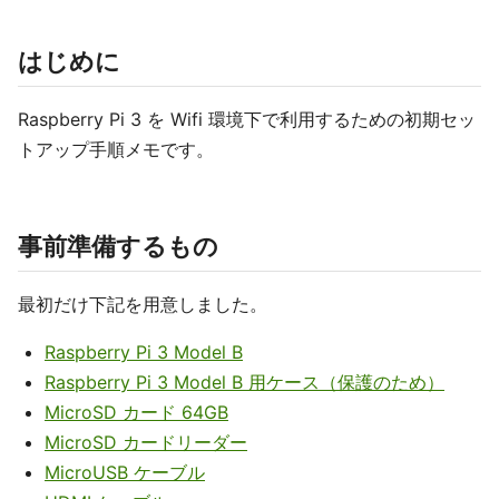
はじめに
Raspberry Pi 3 を Wifi 環境下で利用するための初期セッ
トアップ手順メモです。
事前準備するもの
最初だけ下記を用意しました。
Raspberry Pi 3 Model B
Raspberry Pi 3 Model B 用ケース（保護のため）
MicroSD カード 64GB
MicroSD カードリーダー
MicroUSB ケーブル