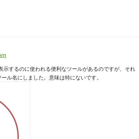
ern
ログを表示するのに使われる便利なツールがあるのですが、それ
うツール名にしました。意味は特にないです。