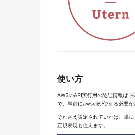
使い方
AWSのAPI実行用の認証情報は
~
で、事前にawscliが使える必要
それさえ設定されていれば、単に
正規表現も使えます。