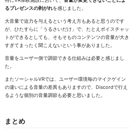
特にVR体験施設において、
音量が変更できないことによ
るプレゼンスの剥がれ
を感じました。
大音量で迫力を与えるという考え方もあると思うのです
が、ひたすらに「うるさいだけ」で、たとえボイスチャッ
トができるとしても、そもそものコンテンツの音量が大き
すぎてまったく聞こえないという事がありました。
音量をユーザー側で調節できる仕組みは必要と感じまし
た。
またソーシャルVRでは、ユーザー環境毎のマイクゲイン
の違いによる音量の差異もありますので、Discordで行え
るような個別の音量調節も必要と思いました。
まとめ