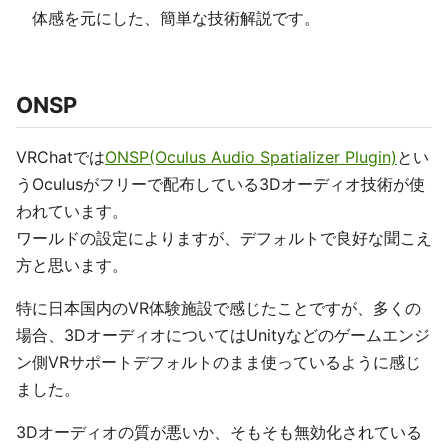
体感を元にした、簡単な技術解説です。
ONSP
VRChatでは
ONSP(Oculus Audio Spatializer Plugin)
とい
うOculusがフリーで配布している3Dオーディオ技術が使
われています。
ワールドの設定によりますが、デフォルトで良好な聞こえ
方と思います。
特に日本国内のVR体験施設で感じたことですが、多くの
場合、3DオーディオについてはUnityなどのゲームエンジ
ン側VRサポートデフォルトのまま使っているように感じ
ました。
3Dオーディオの質が悪いか、そもそも無効化されている