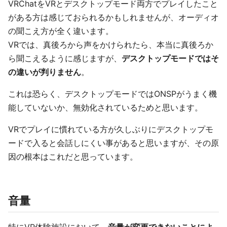
VRChatをVRとデスクトップモード両方でプレイしたこと
がある方は感じておられるかもしれませんが、オーディオ
の聞こえ方が全く違います。
VRでは、真後ろから声をかけられたら、本当に真後ろか
ら聞こえるように感じますが、
デスクトップモードではそ
の違いが判りません
。
これは恐らく、デスクトップモードではONSPがうまく機
能していないか、無効化されているためと思います。
VRでプレイに慣れている方が久しぶりにデスクトップモ
ードで入ると会話しにくい事があると思いますが、その原
因の根本はこれだと思っています。
音量