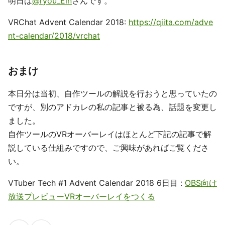
明日は
@ryou_Ein
さんです。
VRChat Advent Calendar 2018:
https://qiita.com/adve
nt-calendar/2018/vrchat
おまけ
本日分は当初、自作ツールの解説を行おうと思っていたの
ですが、別のアドカレの私の記事と被る為、話題を変更し
ました。
自作ツールのVRオーバーレイはほとんど下記の記事で解
説している仕組みですので、ご興味があればご覧くださ
い。
VTuber Tech #1 Advent Calendar 2018 6日目 :
OBS向け
放送プレビューVRオーバーレイをつくる