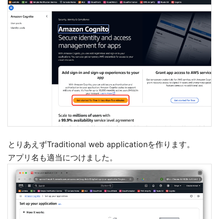
とりあえずTraditional web applicationを作ります。
アプリ名も適当につけました。