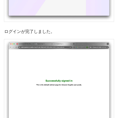
ログインが完了しました。