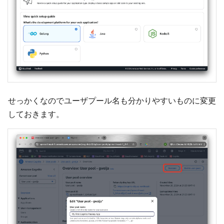
せっかくなのでユーザプール名も分かりやすいものに変更
しておきます。