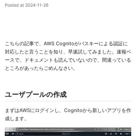
Posted at
2024-11-26
こちらの記事で、AWS Cognitoがパスキーによる認証に
対応したと言うことを知り、早速試してみました。速報ベ
ースで、ドキュメントも読んでいないので、間違っている
ところがあったらごめんなさい。
ユーザプールの作成
まずはAWSにログインし、Cognitoから新しいアプリを作
成します。