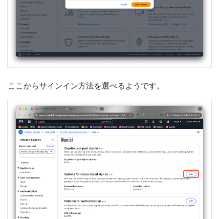
ここからサインイン方法を選べるようです。