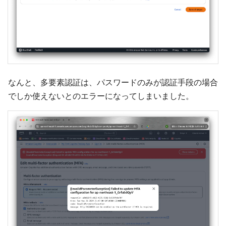
なんと、多要素認証は、パスワードのみが認証手段の場合
でしか使えないとのエラーになってしまいました。