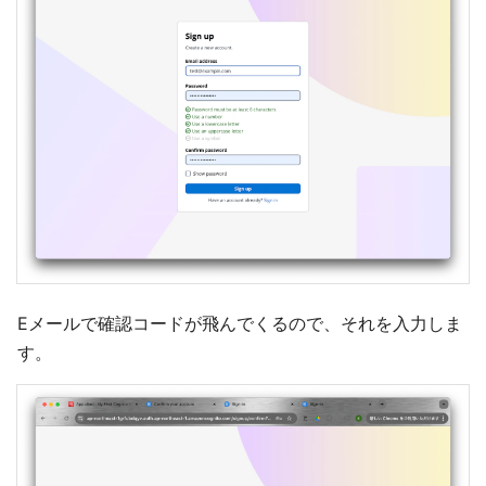
Eメールで確認コードが飛んでくるので、それを入力しま
す。