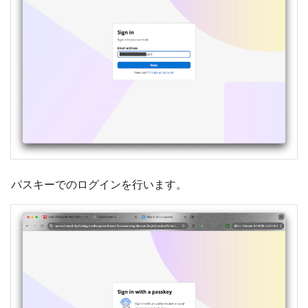
パスキーでのログインを行います。