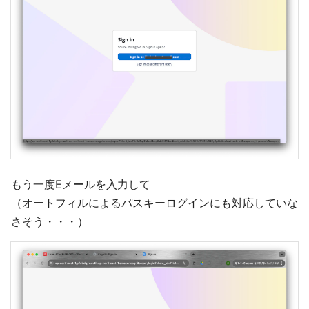
もう一度Eメールを入力して
（オートフィルによるパスキーログインにも対応していな
さそう・・・）