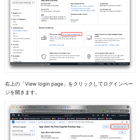
右上の「View login page」をクリックしてログインペー
ジを開きます。