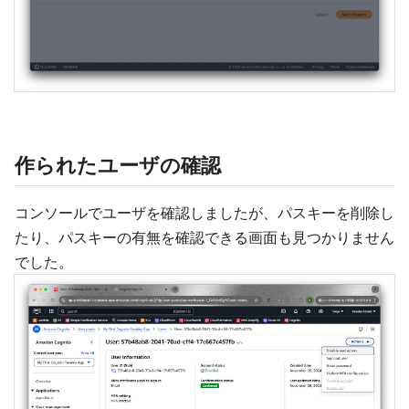
作られたユーザの確認
コンソールでユーザを確認しましたが、パスキーを削除し
たり、パスキーの有無を確認できる画面も見つかりません
でした。