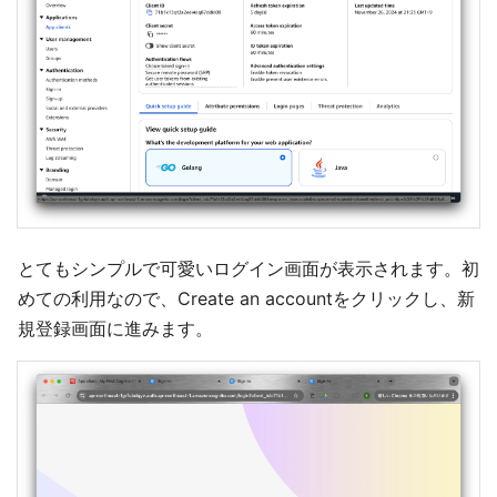
とてもシンプルで可愛いログイン画面が表示されます。初
めての利用なので、Create an accountをクリックし、新
規登録画面に進みます。