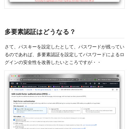
多要素認証はどうなる？
さて、パスキーを設定したとして、パスワードが残ってい
るのであれば、多要素認証を設定してパスワードによるロ
グインの安全性を改善したいところですが・・