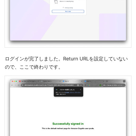
ログインが完了しました。Return URLを設定していない
ので、ここで終わりです。