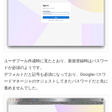
ユーザプール作成時に見たとおり、新規登録時はパスワー
ドが必須のようです。
デフォルトだと記号も必須になっており、Googleパスワ
ードマネージャのサジェストしてきたパスワードだと先に
進めませんでした。