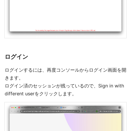
ログイン
ログインするには、再度コンソールからログイン画面を開
きます。
ログイン済のセッションが残っているので、Sign in with
different userをクリックします。