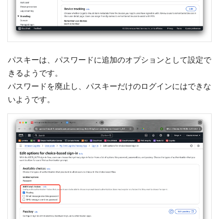
パスキーは、パスワードに追加のオプションとして設定で
きるようです。
パスワードを廃止し、パスキーだけのログインにはできな
いようです。