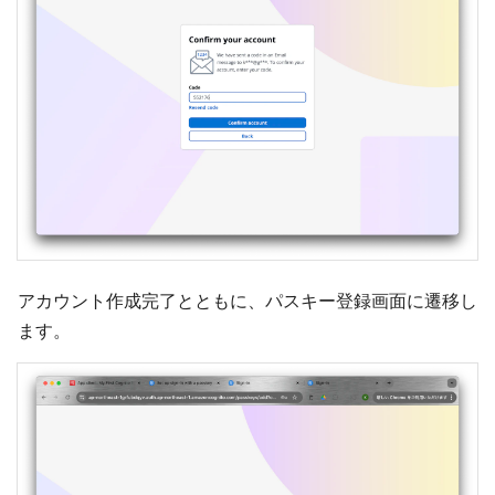
アカウント作成完了とともに、パスキー登録画面に遷移し
ます。