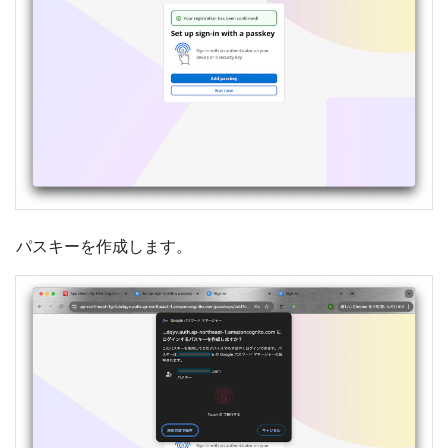
パスキーを作成します。