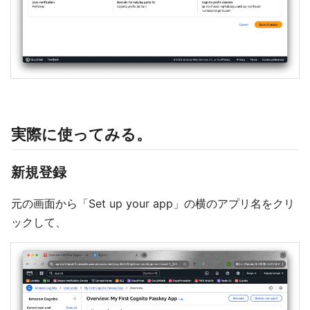
実際に使ってみる。
新規登録
元の画面から「Set up your app」の横のアプリ名をクリ
ックして、