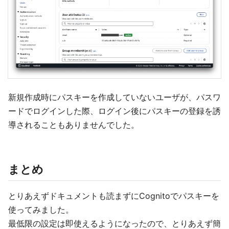
新規作成時にパスキーを作成していないユーザが、パスワ
ードでログインした際、ログイン後にパスキーの登録を誘
導されることもありませんでした。
まとめ
とりあえずドキュメントも読まずにCognitoでパスキーを
使ってみました。
最低限の設定は即使えるようになったので、とりあえず簡