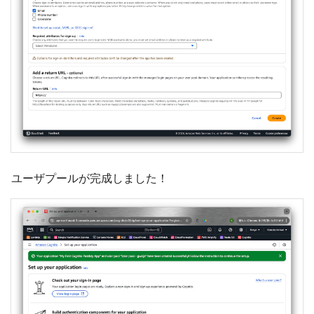
ユーザプールが完成しました！