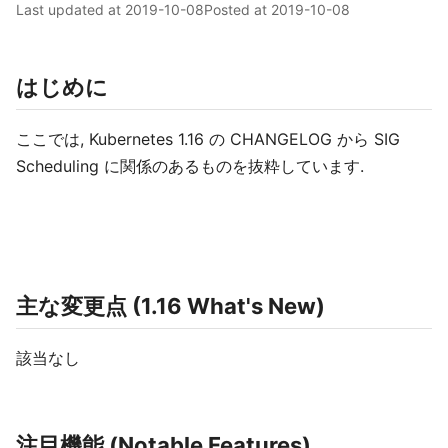
Last updated at
2019-10-08
Posted at
2019-10-08
はじめに
ここでは, Kubernetes 1.16 の CHANGELOG から SIG
Scheduling に関係のあるものを抜粋しています.
主な変更点 (1.16 What's New)
該当なし
注目機能 (Notable Features)