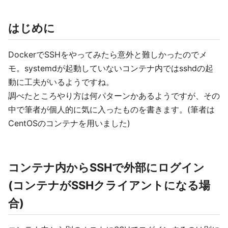
はじめに
DockerでSSHをやってみたら意外と難しかったのでメ
モ。systemdが起動していないコンテナ内ではsshdの起
動に工夫がいるようですね。
調べたところやり方は何パターンかあるようですが、その
中で筆者が個人的に気に入ったものを書きます。(筆者は
CentOSのコンテナを用いました)
コンテナ内からSSHで外部にログイン
(コンテナがSSHクライアントになる場
合)