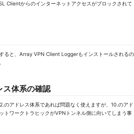
orks SSL Clientからのインターネットアクセスがブロックされて
Array VPN Client Loggerもインストールされるの
。
レス体系の確認
2.のアドレス体系であれば問題なく使えますが、10.のアド
ットワークトラヒックがVPNトンネル側に向いてしまう事