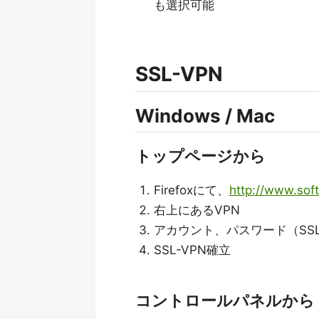
も選択可能
SSL-VPN
Windows / Mac
トップページから
Firefoxにて、
http://www.sof
右上にあるVPN
アカウント、パスワード（SS
SSL-VPN確立
コントロールパネルから