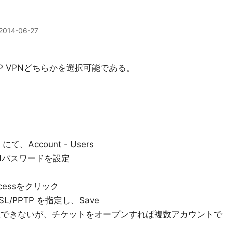
2014-06-27
PPTP VPNどちらかを選択可能である。
にて、Account - Users
PNパスワードを設定
Accessをクリック
 SSL/PPTP を指定し、Save
選択できないが、チケットをオープンすれば複数アカウントで