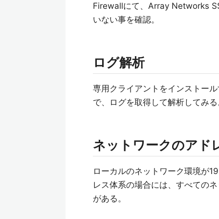
Firewallにて、Array Netw
いない事を確認。
ログ解析
専用クライアントをインストールすると、
で、ログを取得して解析してみる
ネットワークのアド
ローカルのネットワーク環境が19
レス体系の場合には、すべてのネ
がある。